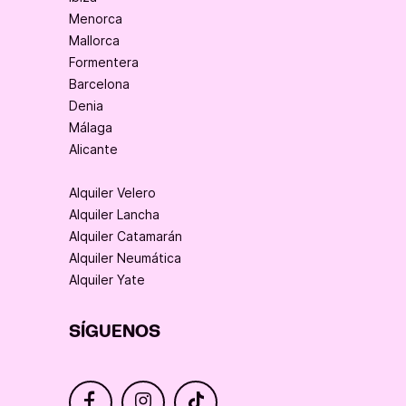
Menorca
Mallorca
Formentera
Barcelona
Denia
Málaga
Alicante
Alquiler Velero
Alquiler Lancha
Alquiler Catamarán
Alquiler Neumática
Alquiler Yate
SÍGUENOS