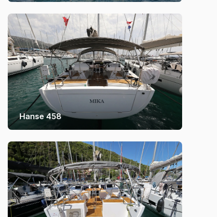
Hanse 458