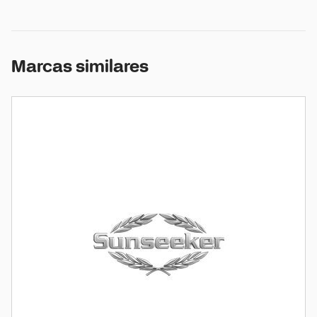
Marcas similares