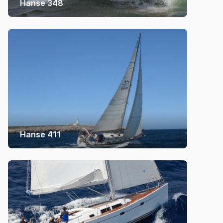
Hanse 348
Hanse 411