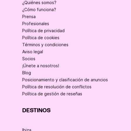
¿Quiénes somos?
¿Cómo funciona?
Prensa
Profesionales
Política de privacidad
Política de cookies
Términos y condiciones
Aviso legal
Socios
¡Únete a nosotros!
Blog
Posicionamiento y clasificación de anuncios
Política de resolución de conflictos
Política de gestión de reseñas
DESTINOS
Ibiza