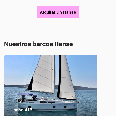
Alquilar un Hanse
Nuestros barcos Hanse
Hanse 418