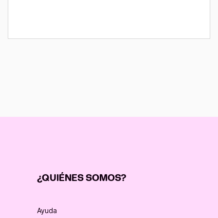
¿QUIÉNES SOMOS?
Ayuda