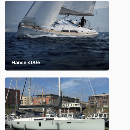
Hanse 400e