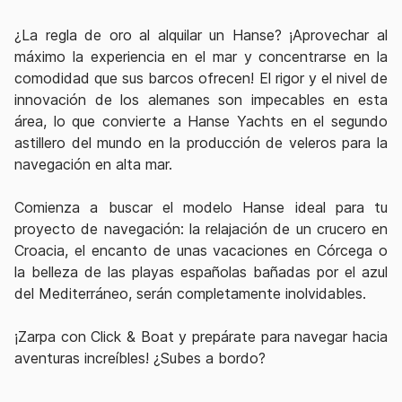
¿La regla de oro al alquilar un Hanse? ¡Aprovechar al
máximo la experiencia en el mar y concentrarse en la
comodidad que sus barcos ofrecen! El rigor y el nivel de
innovación de los alemanes son impecables en esta
área, lo que convierte a Hanse Yachts en el segundo
astillero del mundo en la producción de veleros para la
navegación en alta mar.
Comienza a buscar el modelo Hanse ideal para tu
proyecto de navegación: la relajación de un crucero en
Croacia, el encanto de unas vacaciones en Córcega o
la belleza de las playas españolas bañadas por el azul
del Mediterráneo, serán completamente inolvidables.
¡Zarpa con Click & Boat y prepárate para navegar hacia
aventuras increíbles! ¿Subes a bordo?