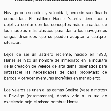
Navega con sencillez y velocidad, pero sin sacrificar la
comodidad. El astillero Hanse Yachts tiene como
objetivo contar con los conceptos más marcados de
los modelos más clásicos para dar a los navegantes
rangos dinámicos que se pueden adaptar a cualquier
situación.
Lejos de ser un astillero reciente, nacido en 1990,
Hanse se hizo un nombre de inmediato en la industra
de la creación de veleros de alta gama, diseñados para
satisfacer las necesidades de cada propietario de
barcos y ofrecer aventuras increíbles en mar abierto.
Los veleros se unen a las gamas Sealine (yate a motor)
y Privilège (catamaranes), dando vida a un trío de
excelencia bajo el mismo nombre: Hanse.