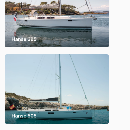
Hanse 385
Hanse 505