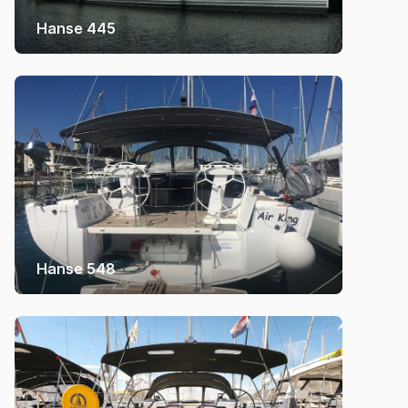
Hanse 445
Hanse 548