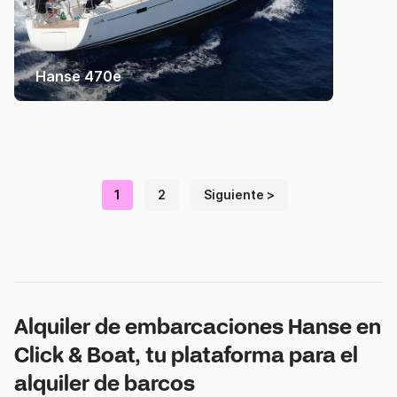
Hanse 470e
1
2
Siguiente >
Alquiler de embarcaciones Hanse en
Click & Boat, tu plataforma para el
alquiler de barcos