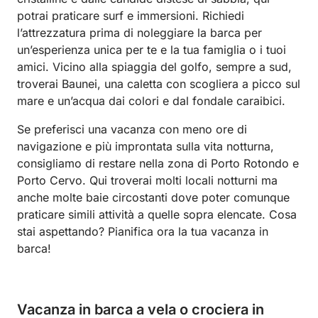
potrai praticare surf e immersioni. Richiedi
l’attrezzatura prima di noleggiare la barca per
un’esperienza unica per te e la tua famiglia o i tuoi
amici. Vicino alla spiaggia del golfo, sempre a sud,
troverai Baunei, una caletta con scogliera a picco sul
mare e un’acqua dai colori e dal fondale caraibici.
Se preferisci una vacanza con meno ore di
navigazione e più improntata sulla vita notturna,
consigliamo di restare nella zona di Porto Rotondo e
Porto Cervo. Qui troverai molti locali notturni ma
anche molte baie circostanti dove poter comunque
praticare simili attività a quelle sopra elencate. Cosa
stai aspettando? Pianifica ora la tua vacanza in
barca!
Vacanza in barca a vela o crociera in