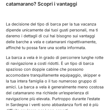
catamarano? Scopri i vantaggi
La decisione del tipo di barca per la tua vacanza
dipende unicamente dai tuoi gusti personali, ma ti
daremo i dettagli di cui hai bisogno sui vantaggi
delle barche a vela e catamarani rispettivamente,
affinché tu possa fare una scelta informata.
La barca a vela è in grado di percorrere lunghe rotte
di navigazione a costi ridotti. È un tipo di barca
spazioso con doppie cabine che possono
accomodare tranquillamente equipaggio, skipper e
la tua intera famiglia o il tuo numeroso gruppo di
amici. La barca a vela è generalmente meno costosa
del catamarano ma richiede un’esperienza di
navigazione più elevata. Purtroppo durante l’estate
in Sardegna i venti sono abbastanza forti ed è più