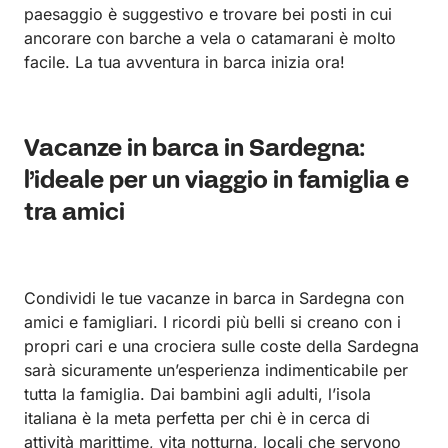
paesaggio è suggestivo e trovare bei posti in cui
ancorare con barche a vela o catamarani è molto
facile. La tua avventura in barca inizia ora!
Vacanze in barca in Sardegna:
l’ideale per un viaggio in famiglia e
tra amici
Condividi le tue vacanze in barca in Sardegna con
amici e famigliari. I ricordi più belli si creano con i
propri cari e una crociera sulle coste della Sardegna
sarà sicuramente un’esperienza indimenticabile per
tutta la famiglia. Dai bambini agli adulti, l’isola
italiana è la meta perfetta per chi è in cerca di
attività marittime, vita notturna, locali che servono