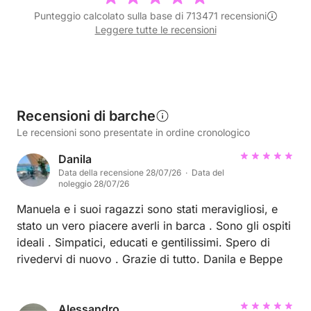
Punteggio calcolato sulla base di 713471 recensioni
Leggere tutte le recensioni
Recensioni di barche
Le recensioni sono presentate in ordine cronologico
Danila
Data della recensione 28/07/26 · Data del
noleggio 28/07/26
Manuela e i suoi ragazzi sono stati meravigliosi, e
stato un vero piacere averli in barca . Sono gli ospiti
ideali . Simpatici, educati e gentilissimi. Spero di
rivedervi di nuovo . Grazie di tutto. Danila e Beppe
Alessandro