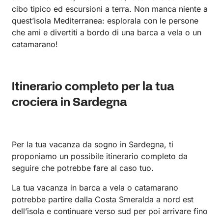
cibo tipico ed escursioni a terra. Non manca niente a
quest’isola Mediterranea: esplorala con le persone
che ami e divertiti a bordo di una barca a vela o un
catamarano!
Itinerario completo per la tua
crociera in Sardegna
Per la tua vacanza da sogno in Sardegna, ti
proponiamo un possibile itinerario completo da
seguire che potrebbe fare al caso tuo.
La tua vacanza in barca a vela o catamarano
potrebbe partire dalla Costa Smeralda a nord est
dell’isola e continuare verso sud per poi arrivare fino