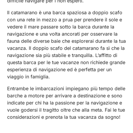
difficile navigare per i non esperti.
Il catamarano è una barca spaziosa a doppio scafo
con una rete in mezzo a prua per prendere il sole e
vedere il mare passare sotto la barca durante la
navigazione e una volta ancorati per osservare la
fauna delle diverse baie che esplorerai durante la tua
vacanza. Il doppio scafo del catamarano fa sì che la
navigazione sia più stabile e tranquilla. L’affitto di
questa barca per le tue vacanze non richiede grande
esperienza di navigazione ed è perfetta per un
viaggio in famiglia.
Entrambe le imbarcazioni impiegano più tempo delle
barche a motore per arrivare a destinazione e sono
indicate per chi ha la passione per la navigazione e
vuole godersi il tragitto oltre che alla meta. Fai le tue
considerazioni e prenota la tua vacanza da sogno!