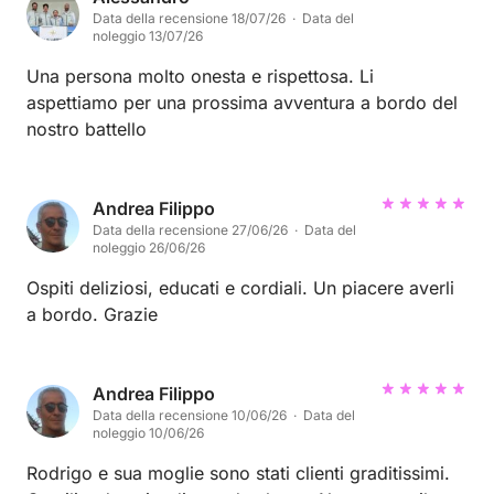
Data della recensione 18/07/26 · Data del
noleggio 13/07/26
Una persona molto onesta e rispettosa. Li
aspettiamo per una prossima avventura a bordo del
nostro battello
Andrea Filippo
Data della recensione 27/06/26 · Data del
noleggio 26/06/26
Ospiti deliziosi, educati e cordiali. Un piacere averli
a bordo. Grazie
Andrea Filippo
Data della recensione 10/06/26 · Data del
noleggio 10/06/26
Rodrigo e sua moglie sono stati clienti graditissimi.