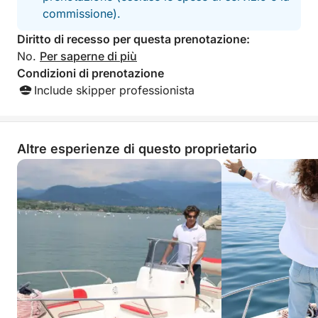
commissione).
Diritto di recesso per questa prenotazione:
No.
Per saperne di più
Condizioni di prenotazione
Include skipper professionista
Altre esperienze di questo proprietario