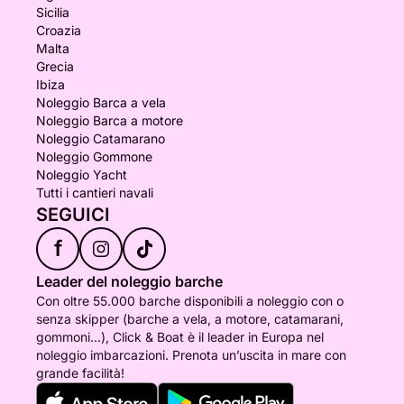
Sicilia
Croazia
Malta
Grecia
Ibiza
Noleggio Barca a vela
Noleggio Barca a motore
Noleggio Catamarano
Noleggio Gommone
Noleggio Yacht
Tutti i cantieri navali
SEGUICI
f
Leader del noleggio barche
Con oltre 55.000 barche disponibili a noleggio con o
senza skipper (barche a vela, a motore, catamarani,
gommoni...), Click & Boat è il leader in Europa nel
noleggio imbarcazioni. Prenota un’uscita in mare con
grande facilità!