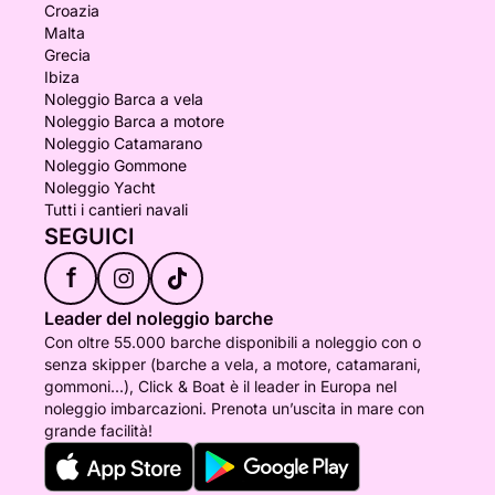
Croazia
Malta
Grecia
Ibiza
Noleggio Barca a vela
Noleggio Barca a motore
Noleggio Catamarano
Noleggio Gommone
Noleggio Yacht
Tutti i cantieri navali
SEGUICI
f
Leader del noleggio barche
Con oltre 55.000 barche disponibili a noleggio con o
senza skipper (barche a vela, a motore, catamarani,
gommoni...), Click & Boat è il leader in Europa nel
noleggio imbarcazioni. Prenota un’uscita in mare con
grande facilità!