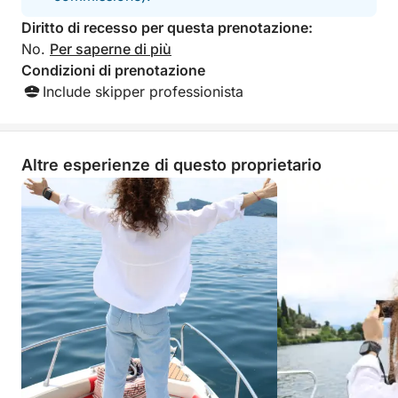
Diritto di recesso per questa prenotazione:
No.
Per saperne di più
Condizioni di prenotazione
Include skipper professionista
Altre esperienze di questo proprietario