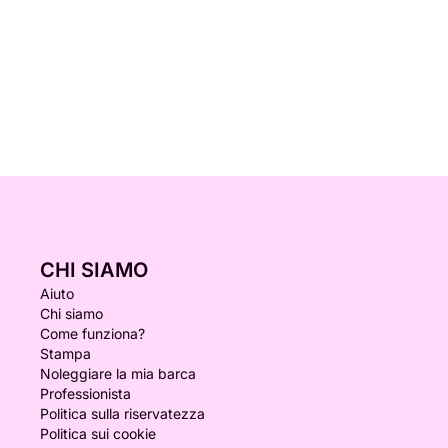
CHI SIAMO
Aiuto
Chi siamo
Come funziona?
Stampa
Noleggiare la mia barca
Professionista
Politica sulla riservatezza
Politica sui cookie