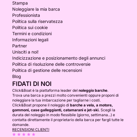
Stampa
Noleggiare la mia barca
Professionista
Politica sulla riservatezza
Politica sui cookie
Termini e condizioni
Informazioni legali
Partner
Unisciti a noi!
Indicizzazione e posizionamento degli annunci
Politica di risoluzione delle controversie
Politica di gestione delle recensioni
Blog
FIDATI DI NOI
Click&Boat è la piattaforma leader del
noleggio barche
.
Trova una barca a prezzi molto convenienti oppure proponi di
noleggiare la tua imbarcazione per tagliarne i costi.
Click&Boat propone il noleggio di
barche a vela, a motore,
gommoni, case galleggianti, catamarani e jet-ski.
Scegli la
durata del noleggio in modo flessibile (giorno, settimana...) e
contatta direttamente il proprietario della barca per fargli tutte le
domande.
RECENSIONI CLIENTI