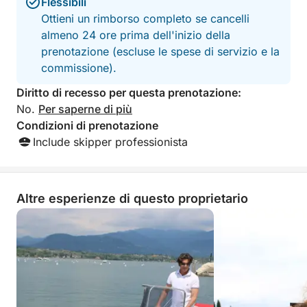
Flessibili
Ottieni un rimborso completo se cancelli
almeno 24 ore prima dell'inizio della
prenotazione (escluse le spese di servizio e la
commissione).
Diritto di recesso per questa prenotazione:
No.
Per saperne di più
Condizioni di prenotazione
Include skipper professionista
Altre esperienze di questo proprietario