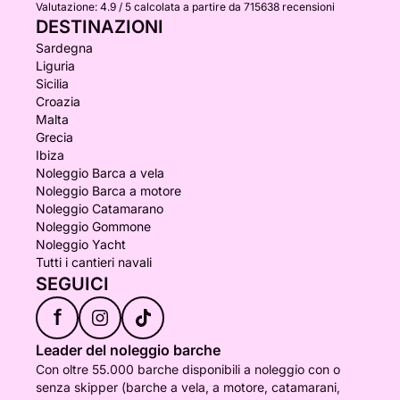
Valutazione:
4.9 / 5
calcolata a partire da 715638 recensioni
DESTINAZIONI
Sardegna
Liguria
Sicilia
Croazia
Malta
Grecia
Ibiza
Noleggio Barca a vela
Noleggio Barca a motore
Noleggio Catamarano
Noleggio Gommone
Noleggio Yacht
Tutti i cantieri navali
SEGUICI
f
Leader del noleggio barche
Con oltre 55.000 barche disponibili a noleggio con o
senza skipper (barche a vela, a motore, catamarani,