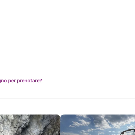
ogno per prenotare?