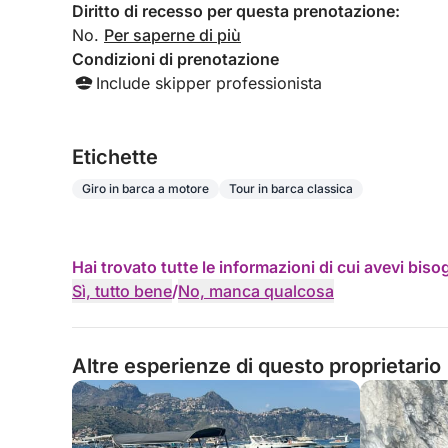
Diritto di recesso per questa prenotazione:
No.
Per saperne di più
Condizioni di prenotazione
Include skipper professionista
Etichette
Giro in barca a motore
Tour in barca classica
Hai trovato tutte le informazioni di cui avevi bis
Sì, tutto bene
/
No, manca qualcosa
Altre esperienze di questo proprietario