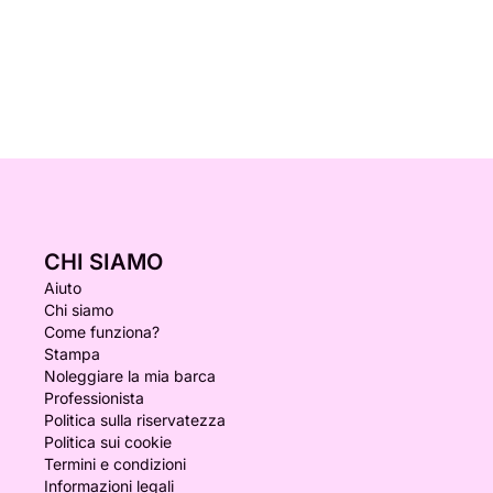
CHI SIAMO
Aiuto
Chi siamo
Come funziona?
Stampa
Noleggiare la mia barca
Professionista
Politica sulla riservatezza
Politica sui cookie
Termini e condizioni
Informazioni legali