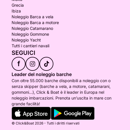
Grecia
Ibiza
Noleggio Barca a vela
Noleggio Barca a motore
Noleggio Catamarano
Noleggio Gommone
Noleggio Yacht
Tutti i cantieri navali
SEGUICI
f
Leader del noleggio barche
Con oltre 55.000 barche disponibili a noleggio con o
senza skipper (barche a vela, a motore, catamarani,
gommoni...), Click & Boat è il leader in Europa nel
noleggio imbarcazioni. Prenota un’uscita in mare con
grande facilità!
© Click&Boat 2026 - Tutti i diritti riservati