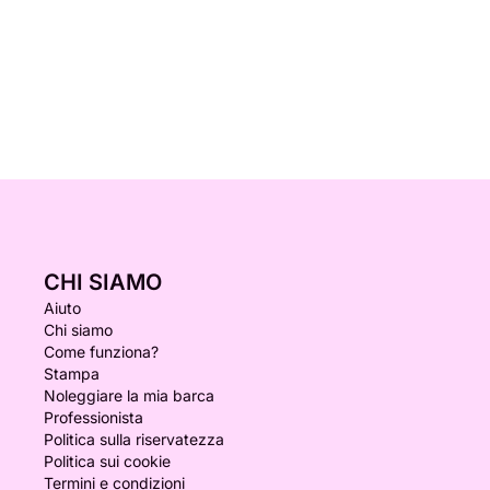
CHI SIAMO
Aiuto
Chi siamo
Come funziona?
Stampa
Noleggiare la mia barca
Professionista
Politica sulla riservatezza
Politica sui cookie
Termini e condizioni