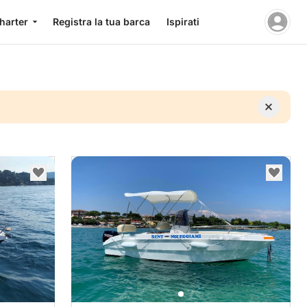
charter
Registra la tua barca
Ispirati