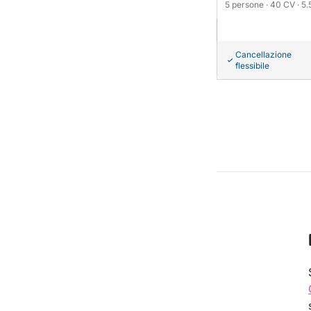
5 persone
· 40 CV
· 5
Cancellazione
flessibile