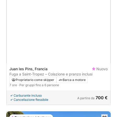
Juan les Pins, Francia
Nuovo
Fuga a Saint-Tropez – Colazione e pranzo inclusi
Proprietario come skipper
Barca a motore
7 ore
· Per gruppi fino a 6 persone
Carburante incluso
700 €
A partire da
Cancellazione flessibile