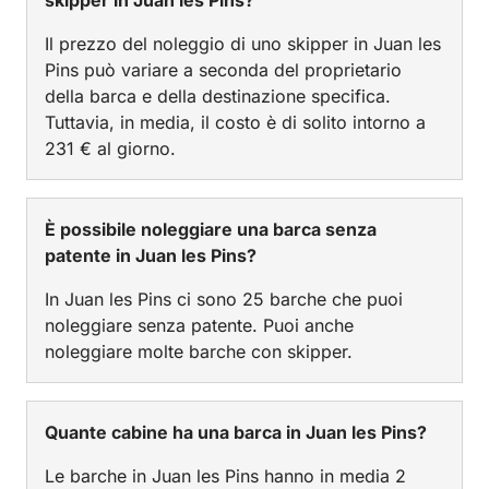
skipper in Juan les Pins?
Il prezzo del noleggio di uno skipper in Juan les
Pins può variare a seconda del proprietario
della barca e della destinazione specifica.
Tuttavia, in media, il costo è di solito intorno a
231 € al giorno.
È possibile noleggiare una barca senza
patente in Juan les Pins?
In Juan les Pins ci sono 25 barche che puoi
noleggiare senza patente. Puoi anche
noleggiare molte barche con skipper.
Quante cabine ha una barca in Juan les Pins?
Le barche in Juan les Pins hanno in media 2