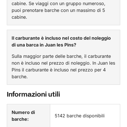
cabine. Se viaggi con un gruppo numeroso,
puoi prenotare barche con un massimo di 5
cabine.
Il carburante è incluso nel costo del noleggio
di una barca in Juan les Pins?
Sulla maggior parte delle barche, il carburante
non è incluso nel prezzo di noleggio. In Juan les
Pins il carburante è incluso nel prezzo per 4
barche.
Informazioni utili
Numero di
5142 barche disponibili
barche: