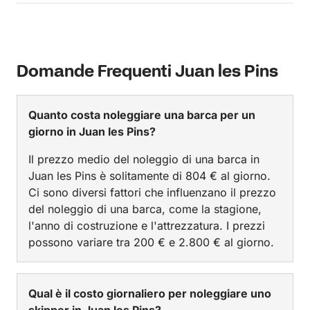
Domande Frequenti Juan les Pins
Quanto costa noleggiare una barca per un
giorno in Juan les Pins?
Il prezzo medio del noleggio di una barca in
Juan les Pins è solitamente di 804 € al giorno.
Ci sono diversi fattori che influenzano il prezzo
del noleggio di una barca, come la stagione,
l'anno di costruzione e l'attrezzatura. I prezzi
possono variare tra 200 € e 2.800 € al giorno.
Qual è il costo giornaliero per noleggiare uno