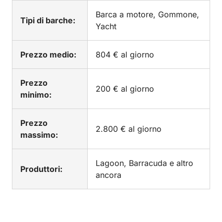
Barca a motore, Gommone,
Tipi di barche:
Yacht
Prezzo medio:
804 € al giorno
Prezzo
200 € al giorno
minimo:
Prezzo
2.800 € al giorno
massimo:
Lagoon, Barracuda e altro
Produttori:
ancora