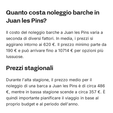
Quanto costa noleggio barche in
Juan les Pins?
Il costo del noleggio barche a Juan les Pins varia a
seconda di diversi fattori. In media, i prezzi si
aggirano intorno ai 620 €. Il prezzo minimo parte da
190 € e può arrivare fino a 10714 € per opzioni più
lussuose.
Prezzi stagionali
Durante l'alta stagione, il prezzo medio per il
noleggio di una barca a Juan les Pins è di circa 486
€, mentre in bassa stagione scende a circa 357 €. È
quindi importante pianificare il viaggio in base al
proprio budget e al periodo dell'anno.