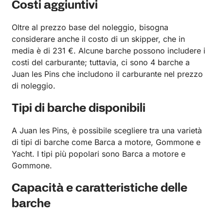
Costi aggiuntivi
Oltre al prezzo base del noleggio, bisogna
considerare anche il costo di un skipper, che in
media è di 231 €. Alcune barche possono includere i
costi del carburante; tuttavia, ci sono 4 barche a
Juan les Pins che includono il carburante nel prezzo
di noleggio.
Tipi di barche disponibili
A Juan les Pins, è possibile scegliere tra una varietà
di tipi di barche come Barca a motore, Gommone e
Yacht. I tipi più popolari sono Barca a motore e
Gommone.
Capacità e caratteristiche delle
barche