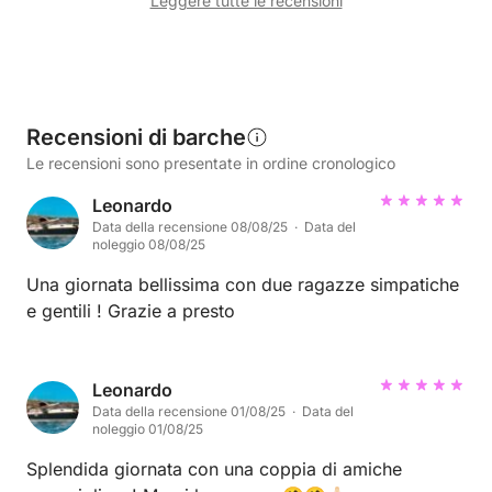
Leggere tutte le recensioni
Recensioni di barche
Le recensioni sono presentate in ordine cronologico
Leonardo
Data della recensione 08/08/25 · Data del
noleggio 08/08/25
Una giornata bellissima con due ragazze simpatiche
e gentili ! Grazie a presto
Leonardo
Data della recensione 01/08/25 · Data del
noleggio 01/08/25
Splendida giornata con una coppia di amiche