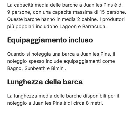
La capacità media delle barche a Juan les Pins è di
9 persone, con una capacità massima di 15 persone.
Queste barche hanno in media 2 cabine. I produttori
più popolari includono Lagoon e Barracuda.
Equipaggiamento incluso
Quando si noleggia una barca a Juan les Pins, il
noleggio spesso include equipaggiamenti come
Bagno, Sunbeath e Bimini.
Lunghezza della barca
La lunghezza media delle barche disponibili per il
noleggio a Juan les Pins è di circa 8 metri.