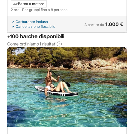
Barca a motore
2 ore
· Per gruppi fino a 8 persone
Carburante incluso
1.000 €
A partire da
Cancellazione flessibile
+100 barche disponibili
Come ordiniamo i risultati