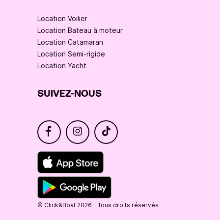
Location Voilier
Location Bateau à moteur
Location Catamaran
Location Semi-rigide
Location Yacht
SUIVEZ-NOUS
© Click&Boat 2026 - Tous droits réservés