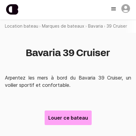
Location bateau
Marques de bateaux
Bavaria
39 Cruiser
Bavaria 39 Cruiser
Arpentez les mers à bord du
Bavaria 39 Cruiser
, un
voilier sportif et confortable.
Louer ce bateau