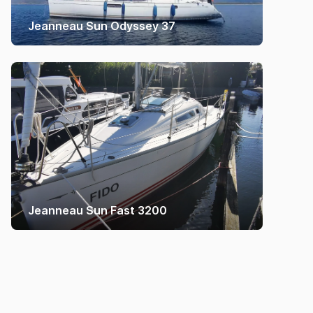
Jeanneau Sun Odyssey 37
Jeanneau Sun Fast 3200