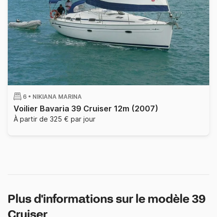
6 •
NIKIANA MARINA
Voilier Bavaria 39 Cruiser 12m
(2007)
À partir de 325 € par jour
Plus d'informations sur le modèle 39
Cruiser