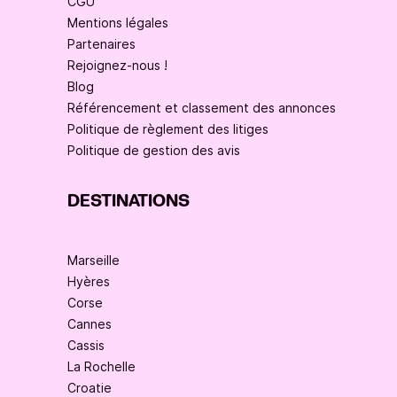
CGU
Mentions légales
Partenaires
Rejoignez-nous !
Blog
Référencement et classement des annonces
Politique de règlement des litiges
Politique de gestion des avis
DESTINATIONS
Marseille
Hyères
Corse
Cannes
Cassis
La Rochelle
Croatie