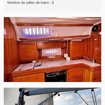
Nombre de salles de bains :
2