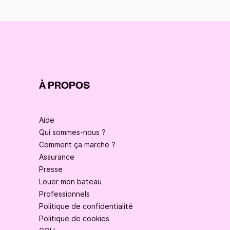
À PROPOS
Aide
Qui sommes-nous ?
Comment ça marche ?
Assurance
Presse
Louer mon bateau
Professionnels
Politique de confidentialité
Politique de cookies