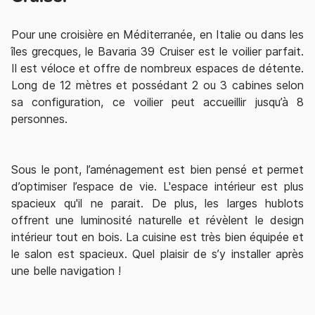
Pour une
croisière en Méditerranée
, en
Italie
ou dans les
îles grecques
, le Bavaria 39 Cruiser est le voilier parfait.
Il est véloce et offre de nombreux espaces de détente.
Long de 12 mètres et possédant 2 ou 3 cabines selon
sa configuration, ce voilier peut accueillir jusqu’à 8
personnes.
Sous le pont, l’aménagement est bien pensé et permet
d’optimiser l’espace de vie. L'espace intérieur est plus
spacieux qu'il ne parait. De plus, les larges hublots
offrent une luminosité naturelle et révèlent le design
intérieur tout en bois. La cuisine est très bien équipée et
le salon est spacieux. Quel plaisir de s’y installer après
une belle navigation !