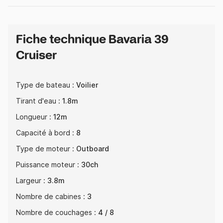
Fiche technique Bavaria 39
Cruiser
Type de bateau :
Voilier
Tirant d'eau :
1.8m
Longueur :
12m
Capacité à bord :
8
Type de moteur :
Outboard
Puissance moteur :
30ch
Largeur :
3.8m
Nombre de cabines :
3
Nombre de couchages :
4 / 8