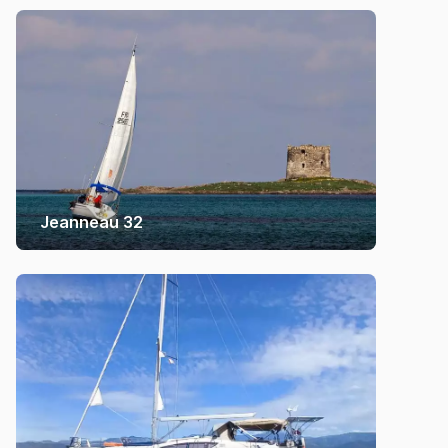
Jeanneau 32