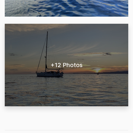
+12 Photos