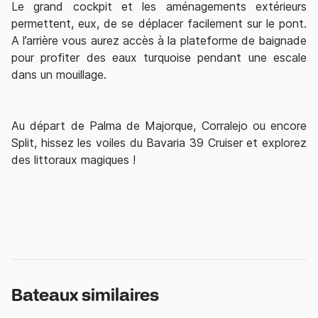
Le grand cockpit et les aménagements extérieurs
permettent, eux, de se déplacer facilement sur le pont.
A l’arrière vous aurez accès à la plateforme de baignade
pour profiter des eaux turquoise pendant une escale
dans un mouillage.
Au départ de
Palma de Majorque
,
Corralejo
ou encore
Split
, hissez les voiles du Bavaria 39 Cruiser et explorez
des littoraux magiques !
Bateaux similaires