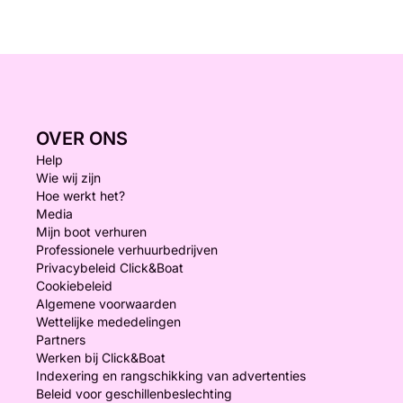
OVER ONS
Help
Wie wij zijn
Hoe werkt het?
Media
Mijn boot verhuren
Professionele verhuurbedrijven
Privacybeleid Click&Boat
Cookiebeleid
Algemene voorwaarden
Wettelijke mededelingen
Partners
Werken bij Click&Boat
Indexering en rangschikking van advertenties
Beleid voor geschillenbeslechting