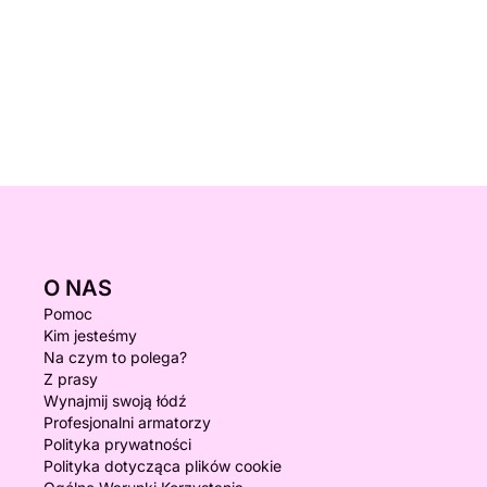
O NAS
Pomoc
Kim jesteśmy
Na czym to polega?
Z prasy
Wynajmij swoją łódź
Profesjonalni armatorzy
Polityka prywatności
Polityka dotycząca plików cookie