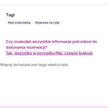
Tagi
Rejs motorówką
Wyprawa na ryby
Czy znalazłeś wszystkie informacje potrzebne do
dokonania rezerwacji?
Tak, wszystko w porządku
/
Nie, czegoś brakuje
Więcej doświadczeń tego właściciela