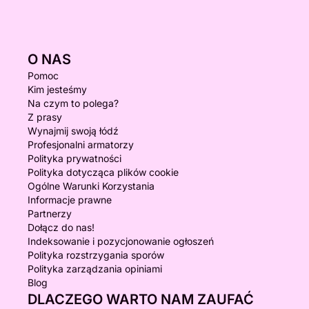
O NAS
Pomoc
Kim jesteśmy
Na czym to polega?
Z prasy
Wynajmij swoją łódź
Profesjonalni armatorzy
Polityka prywatności
Polityka dotycząca plików cookie
Ogólne Warunki Korzystania
Informacje prawne
Partnerzy
Dołącz do nas!
Indeksowanie i pozycjonowanie ogłoszeń
Polityka rozstrzygania sporów
Polityka zarządzania opiniami
Blog
DLACZEGO WARTO NAM ZAUFAĆ