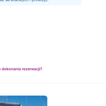
o dokonania rezerwacji?