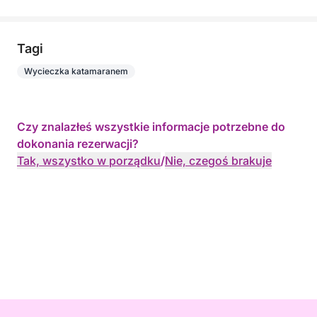
Tagi
Wycieczka katamaranem
Czy znalazłeś wszystkie informacje potrzebne do
dokonania rezerwacji?
Tak, wszystko w porządku
/
Nie, czegoś brakuje