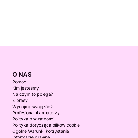
O NAS
Pomoc
Kim jesteśmy
Na czym to polega?
Z prasy
Wynajmij swoją łódź
Profesjonalni armatorzy
Polityka prywatności
Polityka dotycząca plików cookie
Ogólne Warunki Korzystania
Informacje prawne