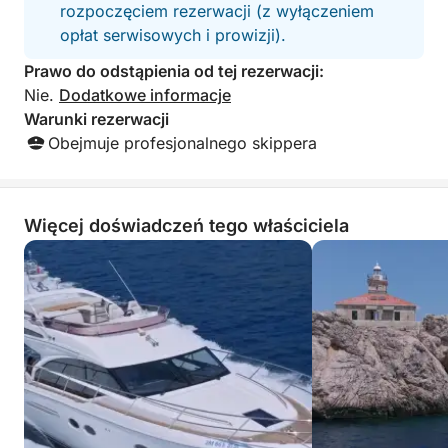
rozpoczęciem rezerwacji (z wyłączeniem
opłat serwisowych i prowizji).
Prawo do odstąpienia od tej rezerwacji:
Nie.
Dodatkowe informacje
Warunki rezerwacji
Obejmuje profesjonalnego skippera
Więcej doświadczeń tego właściciela