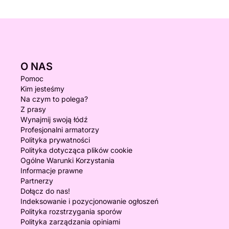
O NAS
Pomoc
Kim jesteśmy
Na czym to polega?
Z prasy
Wynajmij swoją łódź
Profesjonalni armatorzy
Polityka prywatności
Polityka dotycząca plików cookie
Ogólne Warunki Korzystania
Informacje prawne
Partnerzy
Dołącz do nas!
Indeksowanie i pozycjonowanie ogłoszeń
Polityka rozstrzygania sporów
Polityka zarządzania opiniami