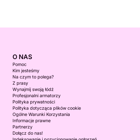
O NAS
Pomoc
Kim jesteśmy
Na czym to polega?
Z prasy
Wynajmij swoją łódź
Profesjonalni armatorzy
Polityka prywatności
Polityka dotycząca plików cookie
Ogólne Warunki Korzystania
Informacje prawne
Partnerzy
Dołącz do nas!
Indeksowanie i pozycjonowanie ogłoszeń