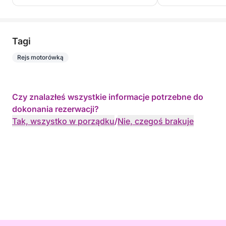
Tagi
Rejs motorówką
Czy znalazłeś wszystkie informacje potrzebne do
dokonania rezerwacji?
Tak, wszystko w porządku
/
Nie, czegoś brakuje