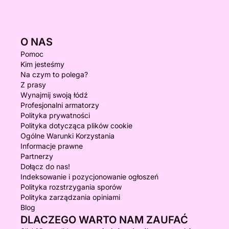
O NAS
Pomoc
Kim jesteśmy
Na czym to polega?
Z prasy
Wynajmij swoją łódź
Profesjonalni armatorzy
Polityka prywatności
Polityka dotycząca plików cookie
Ogólne Warunki Korzystania
Informacje prawne
Partnerzy
Dołącz do nas!
Indeksowanie i pozycjonowanie ogłoszeń
Polityka rozstrzygania sporów
Polityka zarządzania opiniami
Blog
DLACZEGO WARTO NAM ZAUFAĆ