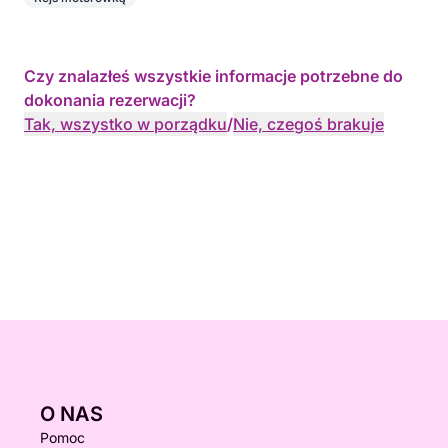
Czy znalazłeś wszystkie informacje potrzebne do
dokonania rezerwacji?
Tak, wszystko w porządku
/
Nie, czegoś brakuje
O NAS
Pomoc