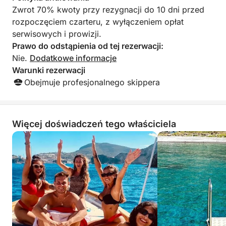
Zwrot 70% kwoty przy rezygnacji do 10 dni przed
rozpoczęciem czarteru, z wyłączeniem opłat
serwisowych i prowizji.
Prawo do odstąpienia od tej rezerwacji:
Nie.
Dodatkowe informacje
Warunki rezerwacji
Obejmuje profesjonalnego skippera
Więcej doświadczeń tego właściciela