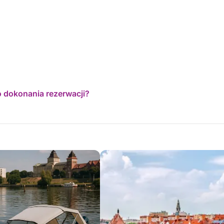
o dokonania rezerwacji?