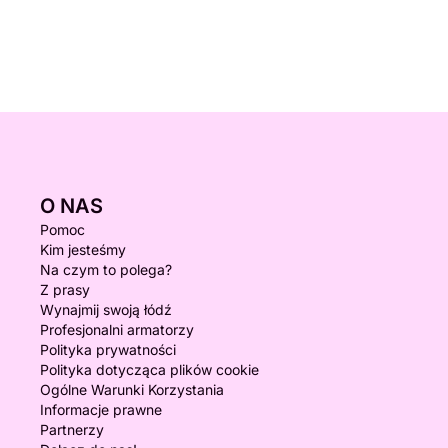
O NAS
Pomoc
Kim jesteśmy
Na czym to polega?
Z prasy
Wynajmij swoją łódź
Profesjonalni armatorzy
Polityka prywatności
Polityka dotycząca plików cookie
Ogólne Warunki Korzystania
Informacje prawne
Partnerzy