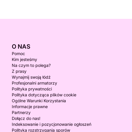
O NAS
Pomoc
Kim jesteśmy
Na czym to polega?
Z prasy
Wynajmij swoją łódź
Profesjonalni armatorzy
Polityka prywatności
Polityka dotycząca plików cookie
Ogólne Warunki Korzystania
Informacje prawne
Partnerzy
Dołącz do nas!
Indeksowanie i pozycjonowanie ogłoszeń
Polityka rozstrzygania sporów