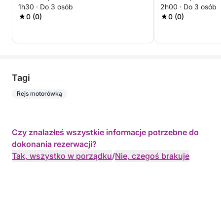
1h30 · Do 3 osób
2h00 · Do 3 osób
0 (0)
0 (0)
Tagi
Rejs motorówką
Czy znalazłeś wszystkie informacje potrzebne do
dokonania rezerwacji?
Tak, wszystko w porządku
/
Nie, czegoś brakuje