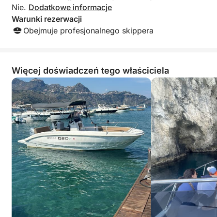
Nie.
Dodatkowe informacje
Warunki rezerwacji
Obejmuje profesjonalnego skippera
Więcej doświadczeń tego właściciela