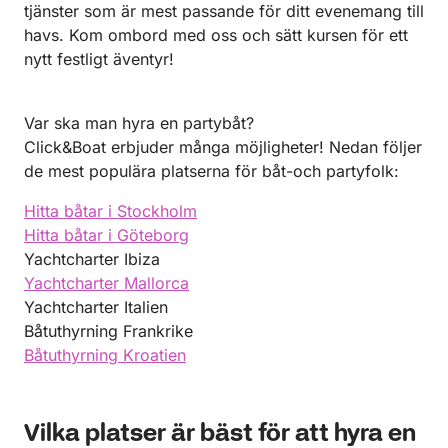
tjänster som är mest passande för ditt evenemang till
havs. Kom ombord med oss och sätt kursen för ett
nytt festligt äventyr!
Var ska man hyra en partybåt?
Click&Boat erbjuder många möjligheter! Nedan följer
de mest populära platserna för båt-och partyfolk:
Hitta båtar i Stockholm
Hitta båtar i Göteborg
Yachtcharter Ibiza
Yachtcharter Mallorca
Yachtcharter Italien
Båtuthyrning Frankrike
Båtuthyrning Kroatien
Vilka platser är bäst för att hyra en