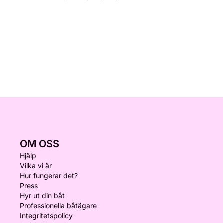
OM OSS
Hjälp
Vilka vi är
Hur fungerar det?
Press
Hyr ut din båt
Professionella båtägare
Integritetspolicy