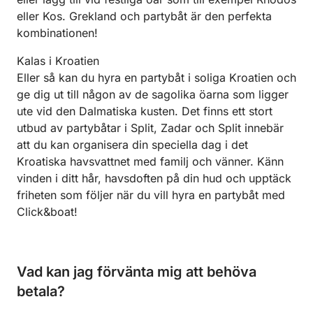
eller Kos. Grekland och partybåt är den perfekta
kombinationen!
Kalas i Kroatien
Eller så kan du hyra en partybåt i soliga Kroatien och
ge dig ut till någon av de sagolika öarna som ligger
ute vid den Dalmatiska kusten. Det finns ett stort
utbud av partybåtar i Split, Zadar och Split innebär
att du kan organisera din speciella dag i det
Kroatiska havsvattnet med familj och vänner. Känn
vinden i ditt hår, havsdoften på din hud och upptäck
friheten som följer när du vill hyra en partybåt med
Click&boat!
Vad kan jag förvänta mig att behöva
betala?