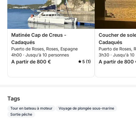
Matinée Cap de Creus -
Coucher de solei
Cadaqués
Cadaqués
Puerto de Roses, Roses, Espagne
Puerto de Roses, 
4h00 · Jusqu'à 10 personnes
3h30 · Jusqu'à 10
A partir de 800 €
A partir de 800
5 (1)
Tags
Tour en bateau à moteur
Voyage de plongée sous-marine
Sortie pêche