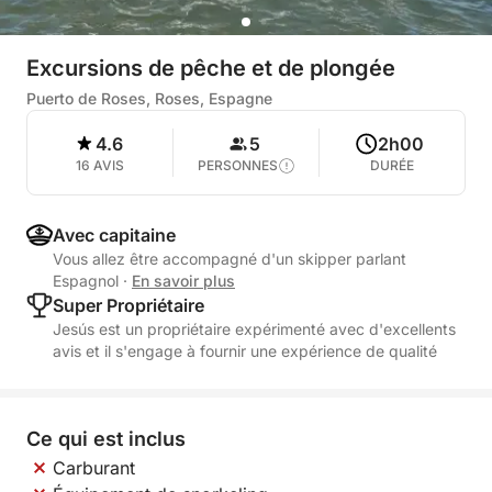
Excursions de pêche et de plongée
Puerto de Roses, Roses, Espagne
4.6
5
2h00
16 AVIS
PERSONNES
DURÉE
Avec capitaine
Vous allez être accompagné d'un skipper parlant
Espagnol
·
En savoir plus
Super Propriétaire
Jesús est un propriétaire expérimenté avec d'excellents
avis et il s'engage à fournir une expérience de qualité
Ce qui est inclus
Carburant