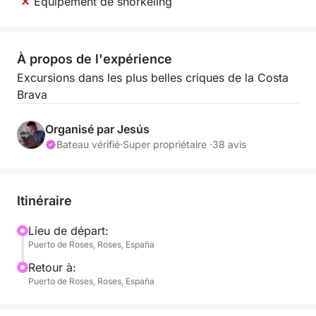
Équipement de snorkeling
À propos de l'expérience
Excursions dans les plus belles criques de la Costa
Brava
Organisé par Jesús
Bateau vérifié
·
Super propriétaire ·
38 avis
Itinéraire
Lieu de départ:
Puerto de Roses, Roses, España
Retour à:
Puerto de Roses, Roses, España