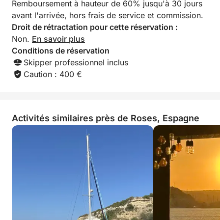
Remboursement à hauteur de 60% jusqu'à 30 jours
avant l'arrivée, hors frais de service et commission.
Droit de rétractation pour cette réservation :
Non.
En savoir plus
Conditions de réservation
Skipper professionnel inclus
Caution : 400 €
Activités similaires près de Roses, Espagne