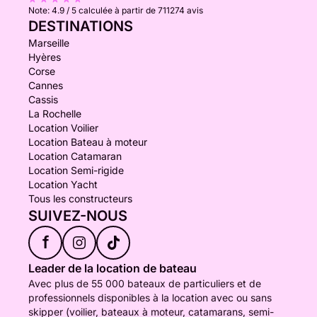
Note:
4.9 / 5
calculée à partir de 711274 avis
DESTINATIONS
Marseille
Hyères
Corse
Cannes
Cassis
La Rochelle
Location Voilier
Location Bateau à moteur
Location Catamaran
Location Semi-rigide
Location Yacht
Tous les constructeurs
SUIVEZ-NOUS
f
Leader de la location de bateau
Avec plus de 55 000 bateaux de particuliers et de
professionnels disponibles à la location avec ou sans
skipper (voilier, bateaux à moteur, catamarans, semi-