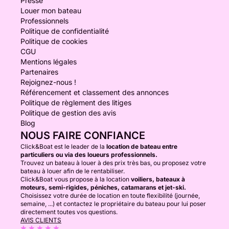
Presse
Louer mon bateau
Professionnels
Politique de confidentialité
Politique de cookies
CGU
Mentions légales
Partenaires
Rejoignez-nous !
Référencement et classement des annonces
Politique de règlement des litiges
Politique de gestion des avis
Blog
NOUS FAIRE CONFIANCE
Click&Boat est le leader de la
location de bateau entre
particuliers ou via des loueurs professionnels.
Trouvez un bateau à louer à des prix très bas, ou proposez votre
bateau à louer afin de le rentabiliser.
Click&Boat vous propose à la location
voiliers, bateaux à
moteurs, semi-rigides, péniches, catamarans et jet-ski.
Choisissez votre durée de location en toute flexibilité (journée,
semaine, ...) et contactez le propriétaire du bateau pour lui poser
directement toutes vos questions.
AVIS CLIENTS