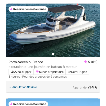
Réservation instantanée
Porto-Vecchio, France
5.0
(2)
excursion d'une journée en bateau à moteur.
Avec skipper
Super propriétaire
Semi-rigide
8 heures
· Pour des groupes de 9 personnes
714 €
Annulation flexible
À partir de
Réservation instantanée