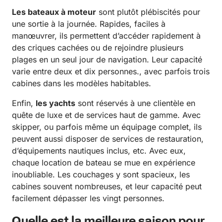
Les bateaux à moteur
sont plutôt plébiscités pour
une sortie à la journée. Rapides, faciles à
manœuvrer, ils permettent d’accéder rapidement à
des criques cachées ou de rejoindre plusieurs
plages en un seul jour de navigation. Leur capacité
varie entre deux et dix personnes., avec parfois trois
cabines dans les modèles habitables.
Enfin,
les yachts
sont réservés à une clientèle en
quête de luxe et de services haut de gamme. Avec
skipper, ou parfois même un équipage complet, ils
peuvent aussi disposer de services de restauration,
d’équipements nautiques inclus, etc. Avec eux,
chaque location de bateau se mue en expérience
inoubliable. Les couchages y sont spacieux, les
cabines souvent nombreuses, et leur capacité peut
facilement dépasser les vingt personnes.
Quelle est la meilleure saison pour