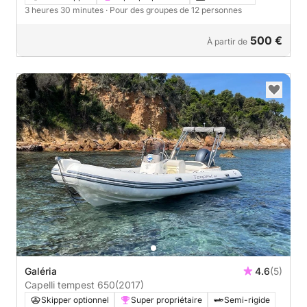
3 heures 30 minutes
· Pour des groupes de 12 personnes
500 €
À partir de
Galéria
4.6
(5)
Capelli tempest 650
(2017)
Skipper optionnel
Super propriétaire
Semi-rigide