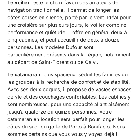
Le voilier
reste le choix favori des amateurs de
navigation traditionnelle. Il permet de longer les
côtes corses en silence, porté par le vent. Idéal pour
une croisière sur plusieurs jours, le voilier combine
performance et quiétude. Il offre en général deux à
cinq cabines, et peut accueillir de deux à douze
personnes. Les modèles Dufour sont
particulièrement présents dans la région, notamment
au départ de Saint-Florent ou de Calvi.
Le catamaran
, plus spacieux, séduit les familles ou
les groupes à la recherche de confort et de stabilité.
Avec ses deux coques, il propose de vastes espaces
de vie et des couchages confortables. Les cabines y
sont nombreuses, pour une capacité allant aisément
jusqu’à quatorze ou quinze personnes. Votre
catamaran en location sera parfait pour longer les
côtes du sud, du golfe de Porto à Bonifacio. Nous
sommes certains que vous vous y voyez déjà !