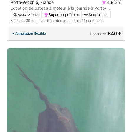
Porto-Vecchio, France
4.8
(35)
Location de bateau à moteur à la journée à Porto-
Vecchio
Avec skipper
Super propriétaire
Semi-rigide
8 heures 30 minutes
· Pour des groupes de 11 personnes
649 €
Annulation flexible
À partir de