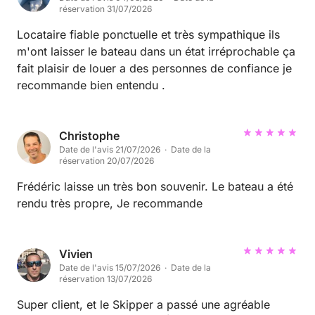
réservation 31/07/2026
Locataire fiable ponctuelle et très sympathique ils
m'ont laisser le bateau dans un état irréprochable ça
fait plaisir de louer a des personnes de confiance je
recommande bien entendu .
Christophe
Date de l'avis 21/07/2026 · Date de la
réservation 20/07/2026
Frédéric laisse un très bon souvenir. Le bateau a été
rendu très propre, Je recommande
Vivien
Date de l'avis 15/07/2026 · Date de la
réservation 13/07/2026
Super client, et le Skipper a passé une agréable