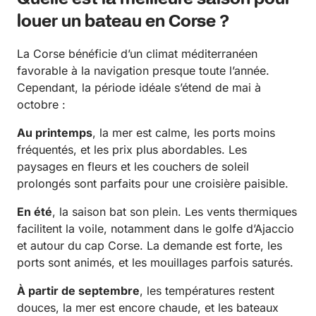
louer un bateau en Corse ?
La Corse bénéficie d’un climat méditerranéen
favorable à la navigation presque toute l’année.
Cependant, la période idéale s’étend de mai à
octobre :
Au printemps
, la mer est calme, les ports moins
fréquentés, et les prix plus abordables. Les
paysages en fleurs et les couchers de soleil
prolongés sont parfaits pour une croisière paisible.
En été
, la saison bat son plein. Les vents thermiques
facilitent la voile, notamment dans le golfe d’Ajaccio
et autour du cap Corse. La demande est forte, les
ports sont animés, et les mouillages parfois saturés.
À partir de septembre
, les températures restent
douces, la mer est encore chaude, et les bateaux