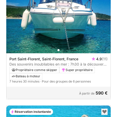
Port Saint-Florent, Saint-Florent, France
4.9
(11)
Des souvenirs inoubliables en mer : 7h30 à la découverte
de Saint-Florent
Propriétaire comme skipper
Super propriétaire
Bateau à moteur
7 heures 30 minutes
· Pour des groupes de 6 personnes
590 €
À partir de
Réservation instantanée