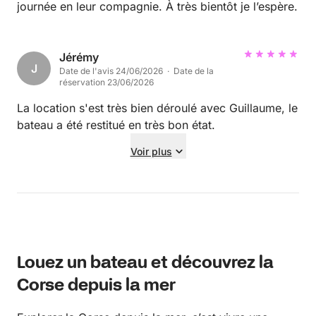
journée en leur compagnie. À très bientôt je l’espère.
Jérémy
J
Date de l'avis 24/06/2026 · Date de la
réservation 23/06/2026
La location s'est très bien déroulé avec Guillaume, le
bateau a été restitué en très bon état.
Voir plus
Louez un bateau et découvrez la
Corse depuis la mer