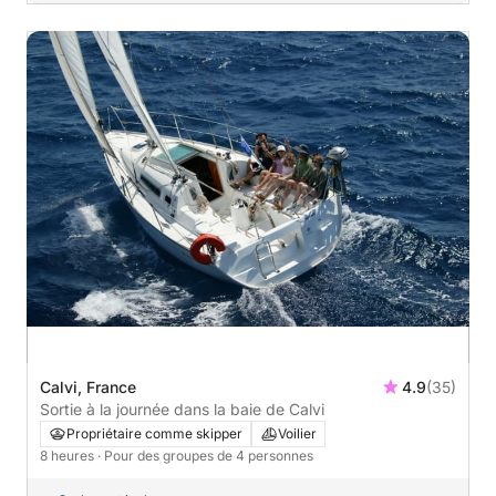
Calvi, France
4.9
(35)
Sortie à la journée dans la baie de Calvi
Propriétaire comme skipper
Voilier
8 heures
· Pour des groupes de 4 personnes