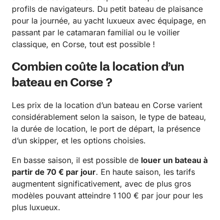
profils de navigateurs. Du petit bateau de plaisance
pour la journée, au yacht luxueux avec équipage, en
passant par le catamaran familial ou le voilier
classique, en Corse, tout est possible !
Combien coûte la location d’un
bateau en Corse ?
Les prix de la location d’un bateau en Corse varient
considérablement selon la saison, le type de bateau,
la durée de location, le port de départ, la présence
d’un skipper, et les options choisies.
En basse saison, il est possible de
louer un bateau à
partir de 70 € par jour
. En haute saison, les tarifs
augmentent significativement, avec de plus gros
modèles pouvant atteindre 1 100 € par jour pour les
plus luxueux.