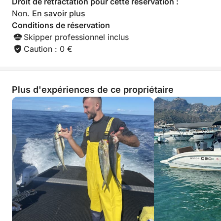
Droit de rétractation pour cette réservation :
Non.
En savoir plus
Conditions de réservation
Skipper professionnel inclus
Caution : 0 €
Plus d'expériences de ce propriétaire