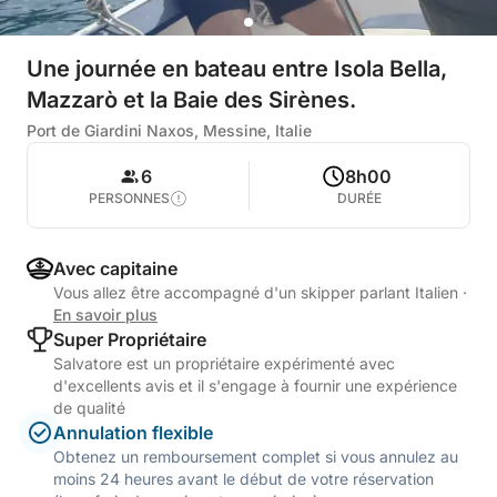
Une journée en bateau entre Isola Bella,
Mazzarò et la Baie des Sirènes.
Port de Giardini Naxos, Messine, Italie
6
8h00
PERSONNES
DURÉE
Avec capitaine
Vous allez être accompagné d'un skipper parlant Italien
·
En savoir plus
Super Propriétaire
Salvatore est un propriétaire expérimenté avec
d'excellents avis et il s'engage à fournir une expérience
de qualité
Annulation flexible
Obtenez un remboursement complet si vous annulez au
moins 24 heures avant le début de votre réservation