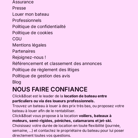
Assurance
Presse
Louer mon bateau
Professionnels
Politique de confidentialité
Politique de cookies
CGU
Mentions légales
Partenaires
Rejoignez-nous !
Référencement et classement des annonces
Politique de règlement des litiges
Politique de gestion des avis
Blog
NOUS FAIRE CONFIANCE
Click&Boat est le leader de la
location de bateau entre
particuliers ou via des loueurs professionnels.
Trouvez un bateau à louer à des prix très bas, ou proposez votre
bateau à louer afin de le rentabiliser.
Click&Boat vous propose à la location
voiliers, bateaux à
moteurs, semi-rigides, péniches, catamarans et jet-ski.
Choisissez votre durée de location en toute flexibilité (journée,
semaine, ...) et contactez le propriétaire du bateau pour lui poser
directement toutes vos questions.