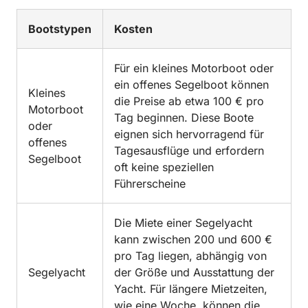
Bootstypen
Kosten
Für ein kleines Motorboot oder
ein offenes Segelboot können
Kleines
die Preise ab etwa 100 € pro
Motorboot
Tag beginnen. Diese Boote
oder
eignen sich hervorragend für
offenes
Tagesausflüge und erfordern
Segelboot
oft keine speziellen
Führerscheine
Die Miete einer Segelyacht
kann zwischen 200 und 600 €
pro Tag liegen, abhängig von
Segelyacht
der Größe und Ausstattung der
Yacht. Für längere Mietzeiten,
wie eine Woche, können die