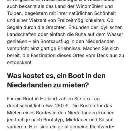
auch bekannt als das Land der Windmühlen und
Tulpen, begeistern mit ihrer natürlichen Schönheit
und einer Vielzahl von Freizeitmöglichkeiten. Ob
Segeln durch die Grachten, Erkunden der idyllischen
Landschaften oder einfach die Ruhe auf dem Wasser
genießen – ein Bootsausflug in den Niederlanden
verspricht einzigartige Erlebnisse. Machen Sie sich
bereit, die Faszination dieses Ortes vom Deck aus zu
entdecken!
Was kostet es, ein Boot in den
Niederlanden zu mieten?
Für ein Boot in Holland zahlen Sie pro Tag
durchschnittlich etwa 250 €. Die Kosten für das
Mieten eines Bootes in den Niederlanden können
jeedoch je nach Bootstyp, Mietdauer und Saison
variieren. Hier sind einige allgemeine Richtwerte: