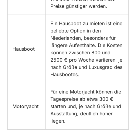
Preise günstiger werden.
Ein Hausboot zu mieten ist eine
beliebte Option in den
Niederlanden, besonders für
längere Aufenthalte. Die Kosten
Hausboot
können zwischen 800 und
2500 € pro Woche variieren, je
nach Größe und Luxusgrad des
Hausbootes.
Für eine Motorjacht können die
Tagespreise ab etwa 300 €
Motoryacht
starten und, je nach Größe und
Ausstattung, deutlich höher
liegen.