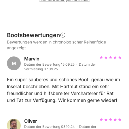
Bootsbewertungen
Bewertungen werden in chronologischer Reihenfolge
angezeigt
Marvin
M
Datum der Bewertung 15.09.25 · Datum der
Vermietung 07.09.25
Ein super sauberes und schönes Boot, genau wie im
Inserat beschrieben. Mit Hartmut stand ein sehr
freundlicher und hilfsbereiter Vercharterer für Rat
und Tat zur Verfügung. Wir kommen gerne wieder!
Oliver
Datum der Bewertung 08.10.24 · Datum der