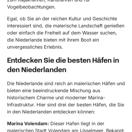
Vogelbeobachtungen.
Egal, ob Sie an der reichen Kultur und Geschichte
interessiert sind, die malerische Landschaft genießen
oder einfach die Freiheit auf dem Wasser suchen,
die Niederlande bieten mit ihrem Boot ein
unvergessliches Erlebnis.
Entdecken Sie die besten Häfen in
den Niederlanden
Die Niederlande sind reich an malerischen Häfen und
bieten eine beeindruckende Mischung aus
historischem Charme und moderner Marina-
Infrastruktur. Hier sind drei der besten Häfen, die Sie
in den Niederlanden entdecken können:
Marina Volendam:
Dieser Hafen liegt in der
malerischen Stadt Volendam am IJsselmeer. Bekannt