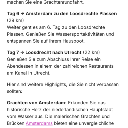
machen Sie eine Grachtenrundfahrt.
Tag 6 → Amsterdam zu den Loosdrechte Plassen
(29 km)
Weiter geht es am 6. Tag zu den Loosdrechte
Plassen. Genießen Sie Wassersportaktivitäten und
entspannen Sie auf Ihrem Hausboot.
Tag 7 → Loosdrecht nach Utrecht
(22 km)
Genießen Sie zum Abschluss Ihrer Reise ein
Abendessen in einem der zahlreichen Restaurants
am Kanal in Utrecht.
Hier sind weitere Highlights, die Sie nicht verpassen
sollten:
Grachten von Amsterdam:
Erkunden Sie das
historische Herz der niederländischen Hauptstadt
vom Wasser aus. Die malerischen Grachten und
Brücken
Amsterdams
bieten eine unvergleichliche