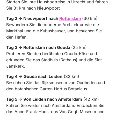
Starten Sie Ihre Hausbootreise in Utrecht und fahren
Sie 31 km nach Nieuwpoort
Tag 2 → Nieuwpoort nach
Rotterdam
(30 km)
Bewundern Sie die moderne Architektur wie die
Markthal und die Kubushäuser, und besuchen Sie
den Hafen.
Tag 3 → Rotterdam nach Gouda
(25 km)
Probieren Sie den berühmten Gouda-Käse und
erkunden Sie das Stadhuis (Rathaus) und die Sint
Janskerk.
Tag 4 → Gouda nach Leiden
(32 km)
Besuchen Sie das Rijksmuseum van Oudheden und
den botanischen Garten Hortus Botanicus.
Tag 5 → Von Leiden nach Amsterdam
(42 km)
Fahren Sie weiter nach Amsterdam. Entdecken Sie
das Anne-Frank-Haus, das Van Gogh Museum und