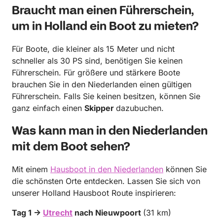
Braucht man einen Führerschein,
um in Holland ein Boot zu mieten?
Für Boote, die kleiner als 15 Meter und nicht
schneller als 30 PS sind, benötigen Sie keinen
Führerschein. Für größere und stärkere Boote
brauchen Sie in den Niederlanden einen gültigen
Führerschein. Falls Sie keinen besitzen, können Sie
ganz einfach einen
Skipper
dazubuchen.
Was kann man in den Niederlanden
mit dem Boot sehen?
Mit einem
Hausboot in den Niederlanden
können Sie
die schönsten Orte entdecken. Lassen Sie sich von
unserer Holland Hausboot Route inspirieren:
Tag 1 →
Utrecht
nach Nieuwpoort
(31 km)