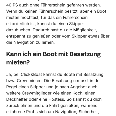
40 PS auch ohne Führerschein gefahren werden.
Wenn du keinen Führerschein besitzt, aber ein Boot
mieten möchtest, für das ein Führerschein
erforderlich ist, kannst du einen Skipper
dazubuchen. Dadurch hast du die Möglichkeit,
entspannt zu genießen oder vom Skipper etwas über
die Navigation zu lernen.
Kann ich ein Boot mit Besatzung
mieten?
Ja, bei Click&Boat kannst du Boote mit Besatzung
bzw. Crew mieten. Die Besatzung umfasst in der
Regel einen Skipper und je nach Angebot auch
weitere Crewmitglieder wie einen Koch, einen
Deckhelfer oder eine Hostess. So kannst du dich
zurücklehnen und die Fahrt genießen, während
erfahrene Profis sich um Navigation, Sicherheit,