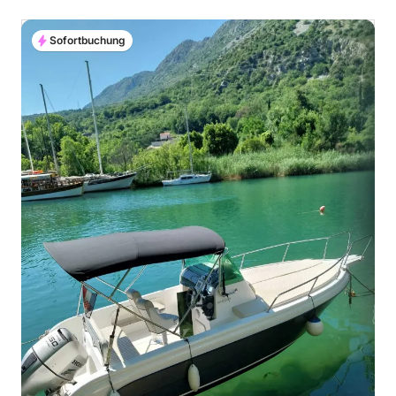
Sofortbuchung