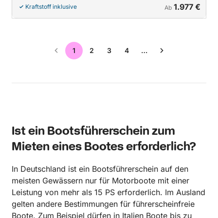
1.977 €
Kraftstoff inklusive
Ab
1
2
3
4
…
Ist ein Bootsführerschein zum
Mieten eines Bootes erforderlich?
In Deutschland ist ein Bootsführerschein auf den
meisten Gewässern nur für Motorboote mit einer
Leistung von mehr als 15 PS erforderlich. Im Ausland
gelten andere Bestimmungen für führerscheinfreie
Boote. Zum Beispiel dürfen in Italien Boote bis zu