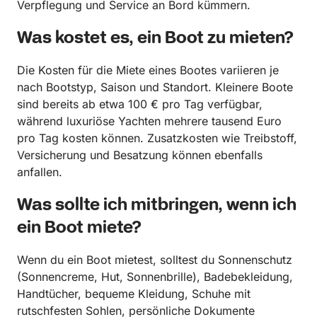
Verpflegung und Service an Bord kümmern.
Was kostet es, ein Boot zu mieten?
Die Kosten für die Miete eines Bootes variieren je
nach Bootstyp, Saison und Standort. Kleinere Boote
sind bereits ab etwa 100 € pro Tag verfügbar,
während luxuriöse Yachten mehrere tausend Euro
pro Tag kosten können. Zusatzkosten wie Treibstoff,
Versicherung und Besatzung können ebenfalls
anfallen.
Was sollte ich mitbringen, wenn ich
ein Boot miete?
Wenn du ein Boot mietest, solltest du Sonnenschutz
(Sonnencreme, Hut, Sonnenbrille), Badebekleidung,
Handtücher, bequeme Kleidung, Schuhe mit
rutschfesten Sohlen, persönliche Dokumente