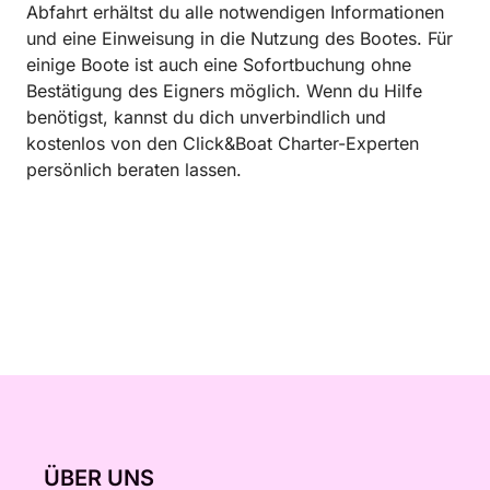
Abfahrt erhältst du alle notwendigen Informationen
und eine Einweisung in die Nutzung des Bootes. Für
einige Boote ist auch eine Sofortbuchung ohne
Bestätigung des Eigners möglich. Wenn du Hilfe
benötigst, kannst du dich unverbindlich und
kostenlos von den Click&Boat Charter-Experten
persönlich beraten lassen.
ÜBER UNS