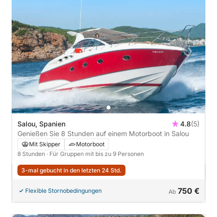
Salou, Spanien
4.8
(5)
Genießen Sie 8 Stunden auf einem Motorboot in Salou
Mit Skipper
Motorboot
8 Stunden
· Für Gruppen mit bis zu 9 Personen
3-mal gebucht in den letzten 24 Std.
750 €
Flexible Stornobedingungen
Ab