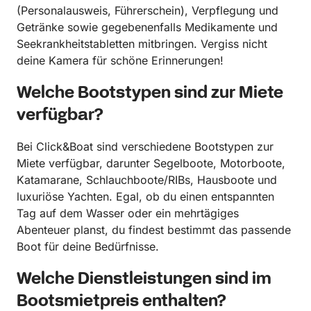
(Personalausweis, Führerschein), Verpflegung und
Getränke sowie gegebenenfalls Medikamente und
Seekrankheitstabletten mitbringen. Vergiss nicht
deine Kamera für schöne Erinnerungen!
Welche Bootstypen sind zur Miete
verfügbar?
Bei Click&Boat sind verschiedene Bootstypen zur
Miete verfügbar, darunter Segelboote, Motorboote,
Katamarane, Schlauchboote/RIBs, Hausboote und
luxuriöse Yachten. Egal, ob du einen entspannten
Tag auf dem Wasser oder ein mehrtägiges
Abenteuer planst, du findest bestimmt das passende
Boot für deine Bedürfnisse.
Welche Dienstleistungen sind im
Bootsmietpreis enthalten?