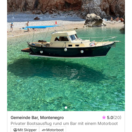
Gemeinde Bar, Montenegro
5.0
(20)
Privater Bootsausflug rund um Bar mit einem Motorboot
Mit Skipper
Motorboot