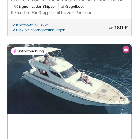
mit dem Segelboot
Eigner ist der Skipper
Segelboot
9 Stunden
· Für Gruppen mit bis zu 5 Personen
Kraftstoff inklusive
180 €
Ab
Flexible Stornobedingungen
Sofortbuchung