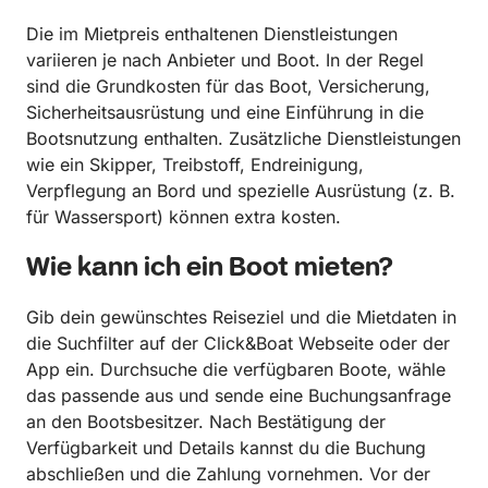
Die im Mietpreis enthaltenen Dienstleistungen
variieren je nach Anbieter und Boot. In der Regel
sind die Grundkosten für das Boot, Versicherung,
Sicherheitsausrüstung und eine Einführung in die
Bootsnutzung enthalten. Zusätzliche Dienstleistungen
wie ein Skipper, Treibstoff, Endreinigung,
Verpflegung an Bord und spezielle Ausrüstung (z. B.
für Wassersport) können extra kosten.
Wie kann ich ein Boot mieten?
Gib dein gewünschtes Reiseziel und die Mietdaten in
die Suchfilter auf der Click&Boat Webseite oder der
App ein. Durchsuche die verfügbaren Boote, wähle
das passende aus und sende eine Buchungsanfrage
an den Bootsbesitzer. Nach Bestätigung der
Verfügbarkeit und Details kannst du die Buchung
abschließen und die Zahlung vornehmen. Vor der