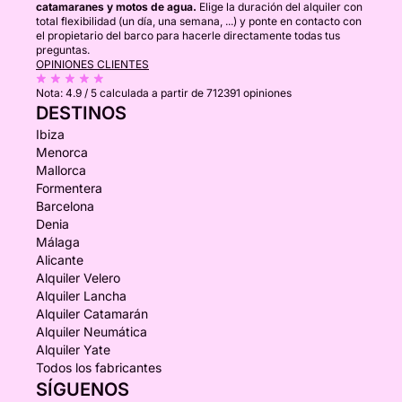
catamaranes y motos de agua.
Elige la duración del alquiler con
total flexibilidad (un día, una semana, ...) y ponte en contacto con
el propietario del barco para hacerle directamente todas tus
preguntas.
OPINIONES CLIENTES
Nota:
4.9 / 5
calculada a partir de 712391 opiniones
DESTINOS
Ibiza
Menorca
Mallorca
Formentera
Barcelona
Denia
Málaga
Alicante
Alquiler Velero
Alquiler Lancha
Alquiler Catamarán
Alquiler Neumática
Alquiler Yate
Todos los fabricantes
SÍGUENOS