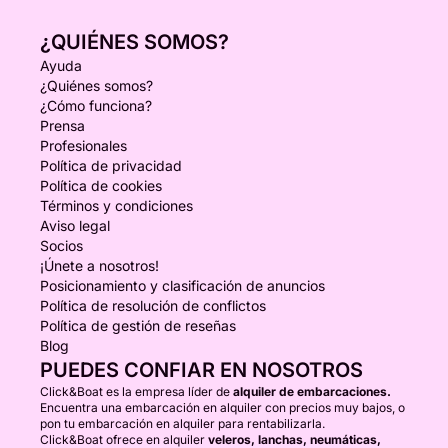
¿QUIÉNES SOMOS?
Ayuda
¿Quiénes somos?
¿Cómo funciona?
Prensa
Profesionales
Política de privacidad
Política de cookies
Términos y condiciones
Aviso legal
Socios
¡Únete a nosotros!
Posicionamiento y clasificación de anuncios
Política de resolución de conflictos
Política de gestión de reseñas
Blog
PUEDES CONFIAR EN NOSOTROS
Click&Boat es la empresa líder de
alquiler de embarcaciones.
Encuentra una embarcación en alquiler con precios muy bajos, o
pon tu embarcación en alquiler para rentabilizarla.
Click&Boat ofrece en alquiler
veleros, lanchas, neumáticas,