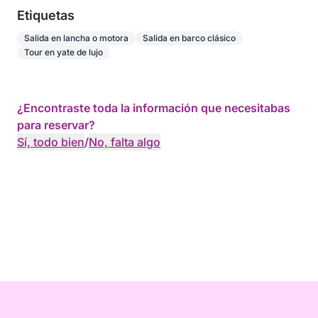
Etiquetas
Salida en lancha o motora
Salida en barco clásico
Tour en yate de lujo
¿Encontraste toda la información que necesitabas
para reservar?
Sí, todo bien
/
No, falta algo