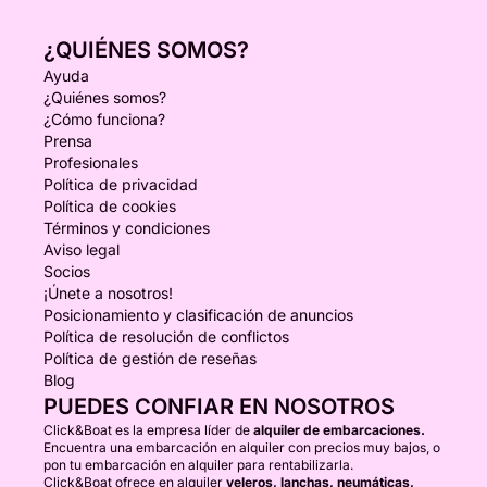
¿QUIÉNES SOMOS?
Ayuda
¿Quiénes somos?
¿Cómo funciona?
Prensa
Profesionales
Política de privacidad
Política de cookies
Términos y condiciones
Aviso legal
Socios
¡Únete a nosotros!
Posicionamiento y clasificación de anuncios
Política de resolución de conflictos
Política de gestión de reseñas
Blog
PUEDES CONFIAR EN NOSOTROS
Click&Boat es la empresa líder de
alquiler de embarcaciones.
Encuentra una embarcación en alquiler con precios muy bajos, o
pon tu embarcación en alquiler para rentabilizarla.
Click&Boat ofrece en alquiler
veleros, lanchas, neumáticas,