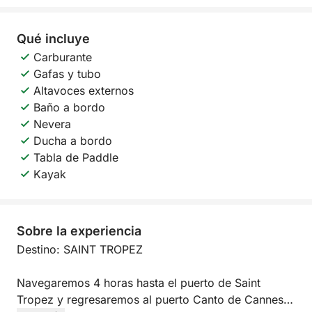
Qué incluye
Carburante
Gafas y tubo
Altavoces externos
Baño a bordo
Nevera
Ducha a bordo
Tabla de Paddle
Kayak
Sobre la experiencia
Destino: SAINT TROPEZ
Navegaremos 4 horas hasta el puerto de Saint
Tropez y regresaremos al puerto Canto de Cannes.