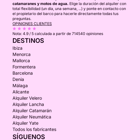
catamaranes y motos de agua.
Elige la duración del alquiler con
total flexibilidad (un día, una semana, ...) y ponte en contacto con
el propietario del barco para hacerle directamente todas tus
preguntas.
OPINIONES CLIENTES
Nota:
4.9 / 5
calculada a partir de 714540 opiniones
DESTINOS
Ibiza
Menorca
Mallorca
Formentera
Barcelona
Denia
Málaga
Alicante
Alquiler Velero
Alquiler Lancha
Alquiler Catamarán
Alquiler Neumática
Alquiler Yate
Todos los fabricantes
SÍGUENOS