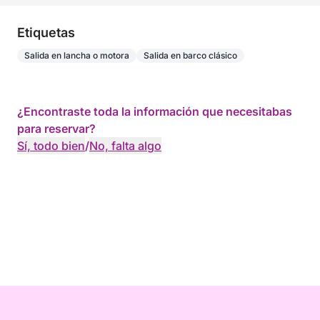
Etiquetas
Salida en lancha o motora
Salida en barco clásico
¿Encontraste toda la información que necesitabas
para reservar?
Sí, todo bien
/
No, falta algo