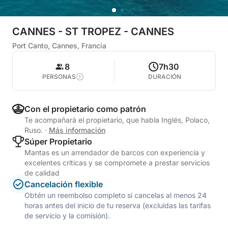
CANNES - ST TROPEZ - CANNES
Port Canto, Cannes, Francia
8
7h30
PERSONAS
DURACIÓN
Con el propietario como patrón
Te acompañará el propietario, que habla Inglés, Polaco,
Ruso.
·
Más información
Súper Propietario
Mantas es un arrendador de barcos con experiencia y
excelentes críticas y se compromete a prestar servicios
de calidad
Cancelación flexible
Obtén un reembolso completo si cancelas al menos 24
horas antes del inicio de tu reserva (excluidas las tarifas
de servicio y la comisión).