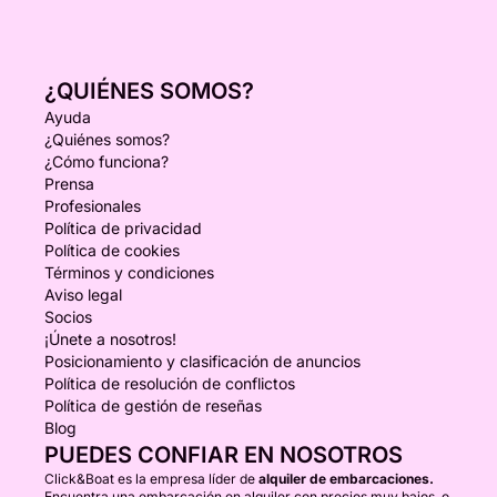
¿QUIÉNES SOMOS?
Ayuda
¿Quiénes somos?
¿Cómo funciona?
Prensa
Profesionales
Política de privacidad
Política de cookies
Términos y condiciones
Aviso legal
Socios
¡Únete a nosotros!
Posicionamiento y clasificación de anuncios
Política de resolución de conflictos
Política de gestión de reseñas
Blog
PUEDES CONFIAR EN NOSOTROS
Click&Boat es la empresa líder de
alquiler de embarcaciones.
Encuentra una embarcación en alquiler con precios muy bajos, o