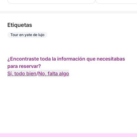
Etiquetas
Tour en yate de lujo
¿Encontraste toda la información que necesitabas
para reservar?
Sí, todo bien
/
No, falta algo