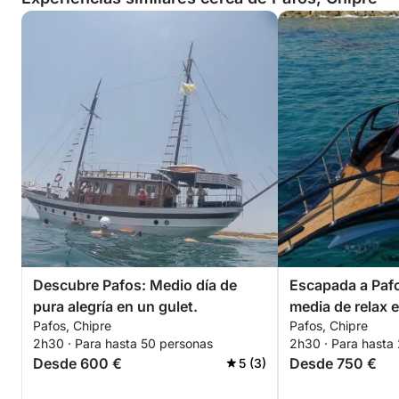
Descubre Pafos: Medio día de
Escapada a Pafo
pura alegría en un gulet.
media de relax 
Pafos, Chipre
Pafos, Chipre
2h30 · Para hasta 50 personas
2h30 · Para hasta
Desde 600 €
Desde 750 €
5 (3)