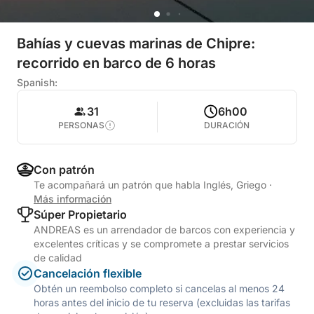
Bahías y cuevas marinas de Chipre:
recorrido en barco de 6 horas
Spanish:
31
6h00
PERSONAS
DURACIÓN
Con patrón
Te acompañará un patrón que habla Inglés, Griego
·
Más información
Súper Propietario
ANDREAS es un arrendador de barcos con experiencia y
excelentes críticas y se compromete a prestar servicios
de calidad
Cancelación flexible
Obtén un reembolso completo si cancelas al menos 24
horas antes del inicio de tu reserva (excluidas las tarifas