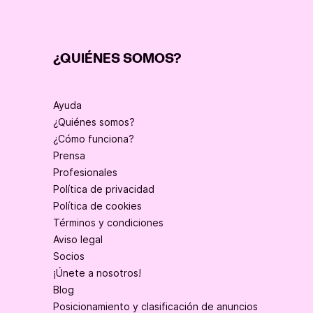
¿QUIÉNES SOMOS?
Ayuda
¿Quiénes somos?
¿Cómo funciona?
Prensa
Profesionales
Política de privacidad
Política de cookies
Términos y condiciones
Aviso legal
Socios
¡Únete a nosotros!
Blog
Posicionamiento y clasificación de anuncios