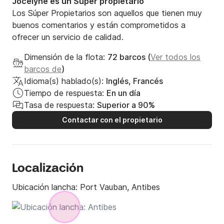
Jocelyne es un Súper propietario
Los Súper Propietarios son aquellos que tienen muy
buenos comentarios y están comprometidos a
ofrecer un servicio de calidad.
Dimensión de la flota:
72 barcos (
Ver todos los
barcos de
)
Idioma(s) hablado(s):
Inglés, Francés
Tiempo de respuesta:
En un día
Tasa de respuesta:
Superior a 90%
Contactar con el propietario
Localización
Ubicación lancha:
Port Vauban, Antibes