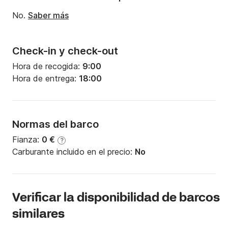
No.
Saber más
Check-in y check-out
Hora de recogida:
9:00
Hora de entrega:
18:00
Normas del barco
Fianza:
0 €
?
Carburante incluido en el precio:
No
Verificar la disponibilidad de barcos
similares