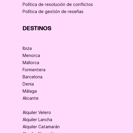
Política de resolución de conflictos
Política de gestión de reseñas
DESTINOS
Ibiza
Menorca
Mallorca
Formentera
Barcelona
Denia
Málaga
Alicante
Alquiler Velero
Alquiler Lancha
Alquiler Catamarán