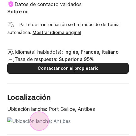
Datos de contacto validados
Sobre mi
Parte de la información se ha traducido de forma
automática.
Mostrar idioma original
Idioma(s) hablado(s):
Inglés, Francés, Italiano
Tasa de respuesta:
Superior a 95%
Contactar con el propietario
Localización
Ubicación lancha:
Port Gallice, Antibes