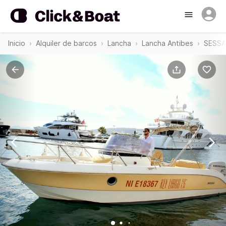
Inicio
Alquiler de barcos
Lancha
Lancha Antibes
SESSA