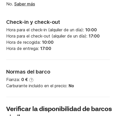
No.
Saber más
Check-in y check-out
Hora para el check-in (alquiler de un día):
10:00
Hora para el check-out (alquiler de un día):
17:00
Hora de recogida:
10:00
Hora de entrega:
17:00
Normas del barco
Fianza:
0 €
?
Carburante incluido en el precio:
No
Verificar la disponibilidad de barcos