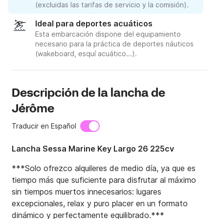
(excluidas las tarifas de servicio y la comisión).
Ideal para deportes acuáticos
Esta embarcación dispone del equipamiento
necesario para la práctica de deportes náuticos
(wakeboard, esquí acuático...).
Descripción de la lancha de
Jérôme
Traducir en Español
Lancha Sessa Marine Key Largo 26 225cv
***Solo ofrezco alquileres de medio día, ya que es 
tiempo más que suficiente para disfrutar al máximo 
sin tiempos muertos innecesarios: lugares 
excepcionales, relax y puro placer en un formato 
dinámico y perfectamente equilibrado.***
