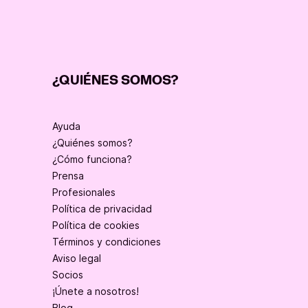
¿QUIÉNES SOMOS?
Ayuda
¿Quiénes somos?
¿Cómo funciona?
Prensa
Profesionales
Política de privacidad
Política de cookies
Términos y condiciones
Aviso legal
Socios
¡Únete a nosotros!
Blog