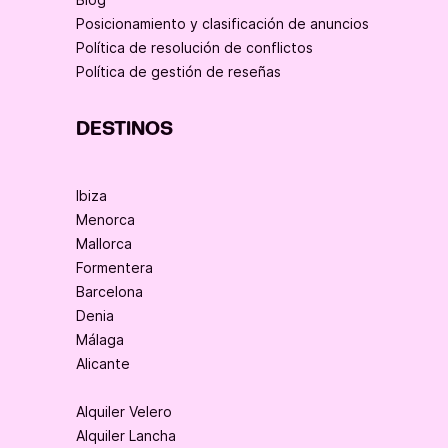
Posicionamiento y clasificación de anuncios
Política de resolución de conflictos
Política de gestión de reseñas
DESTINOS
Ibiza
Menorca
Mallorca
Formentera
Barcelona
Denia
Málaga
Alicante
Alquiler Velero
Alquiler Lancha