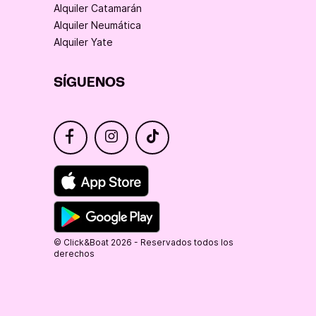
Alquiler Catamarán
Alquiler Neumática
Alquiler Yate
SÍGUENOS
© Click&Boat 2026 - Reservados todos los
derechos