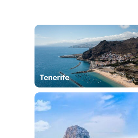
Tenerife