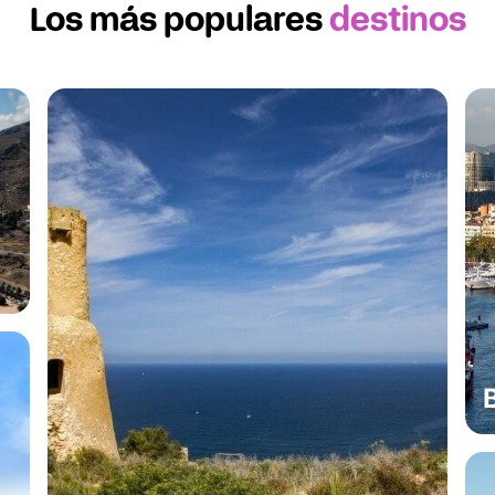
Los más populares
destinos