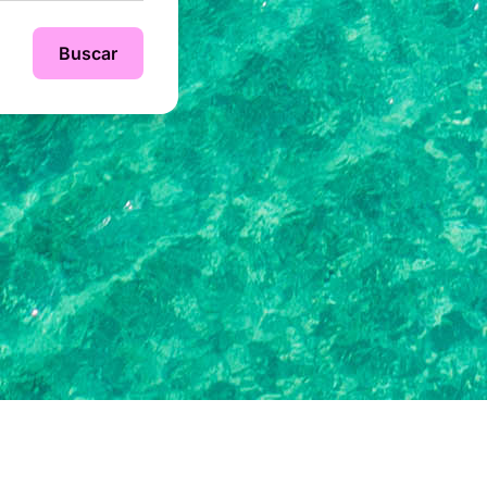
Buscar