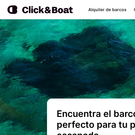
Alquiler de barcos
Encuentra el barc
perfecto para tu 