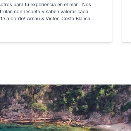
otros para tu experiencia en el mar . Nos
sfrutan con respeto y saben valorar cada
 Víctor, Costa Blanca