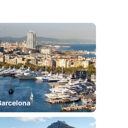
Barcelona