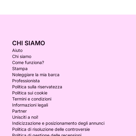
CHI SIAMO
Aiuto
Chi siamo
Come funziona?
Stampa
Noleggiare la mia barca
Professionista
Politica sulla riservatezza
Politica sui cookie
Termini e condizioni
Informazioni legali
Partner
Unisciti a noi!
Indicizzazione e posizionamento degli annunci
Politica di risoluzione delle controversie
Politica di gestione delle recensioni