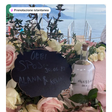
Prenotazione istantanea