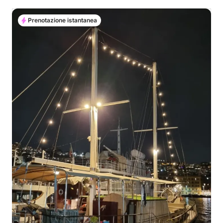
Prenotazione istantanea