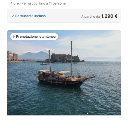
4 ore
· Per gruppi fino a 11 persone
1.290 €
Carburante incluso
A partire da
Prenotazione istantanea