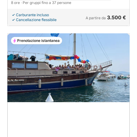
8 ore
· Per gruppi fino a 37 persone
Carburante incluso
3.500 €
A partire da
Cancellazione flessibile
Prenotazione istantanea