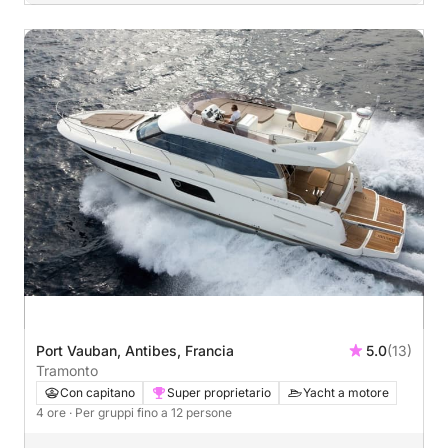
Port Vauban, Antibes, Francia
5.0
(13)
Tramonto
Con capitano
Super proprietario
Yacht a motore
4 ore
· Per gruppi fino a 12 persone