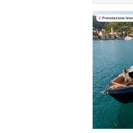
Prenotazione ista