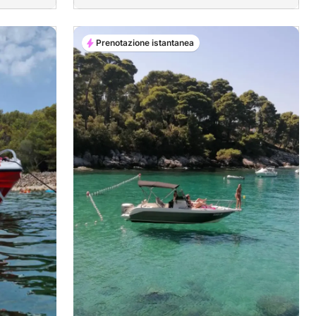
Prenotazione istantanea