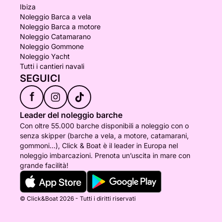
Ibiza
Noleggio Barca a vela
Noleggio Barca a motore
Noleggio Catamarano
Noleggio Gommone
Noleggio Yacht
Tutti i cantieri navali
SEGUICI
f
Leader del noleggio barche
Con oltre 55.000 barche disponibili a noleggio con o
senza skipper (barche a vela, a motore, catamarani,
gommoni...), Click & Boat è il leader in Europa nel
noleggio imbarcazioni. Prenota un’uscita in mare con
grande facilità!
© Click&Boat 2026 - Tutti i diritti riservati