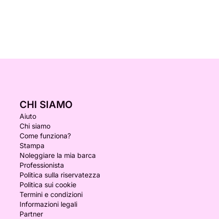
CHI SIAMO
Aiuto
Chi siamo
Come funziona?
Stampa
Noleggiare la mia barca
Professionista
Politica sulla riservatezza
Politica sui cookie
Termini e condizioni
Informazioni legali
Partner