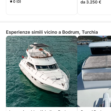
0 (0)
da 3.250 €
Esperienze simili vicino a Bodrum, Turchia