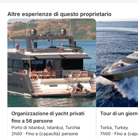
Altre esperienze di questo proprietario
Organizzazione di yacht privati
Tour di un giorn
fino a 56 persone
Porto di Istanbul, Istanbul, Turchia
Torba, Turkey
2h00 · Fino a {capacità} persone
7h00 · Fino a {cap