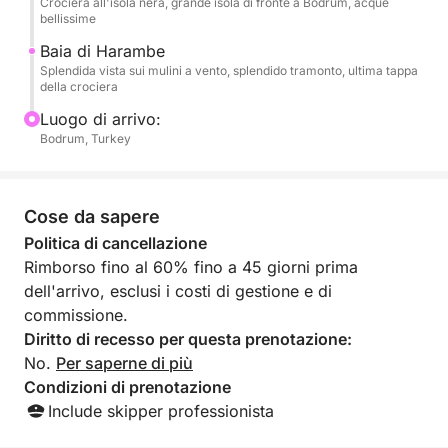
Crociera all'isola nera, grande isola di fronte a Bodrum, acque
bellissime
Baia di Harambe
Splendida vista sui mulini a vento, splendido tramonto, ultima tappa
della crociera
Luogo di arrivo:
Bodrum, Turkey
Cose da sapere
Politica di cancellazione
Rimborso fino al 60% fino a 45 giorni prima
dell'arrivo, esclusi i costi di gestione e di
commissione.
Diritto di recesso per questa prenotazione:
No.
Per saperne di più
Condizioni di prenotazione
Include skipper professionista