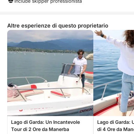
Include skipper professionista
Altre esperienze di questo proprietario
Lago di Garda: Un Incantevole
Lago di Garda:
Tour di 2 Ore da Manerba
di 4 Ore da Man