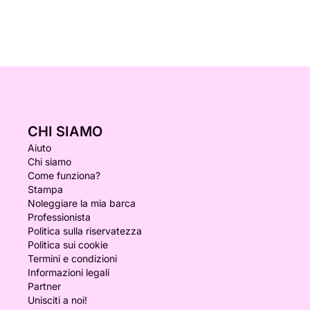
CHI SIAMO
Aiuto
Chi siamo
Come funziona?
Stampa
Noleggiare la mia barca
Professionista
Politica sulla riservatezza
Politica sui cookie
Termini e condizioni
Informazioni legali
Partner
Unisciti a noi!