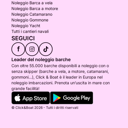
Noleggio Barca a vela
Noleggio Barca a motore
Noleggio Catamarano
Noleggio Gommone
Noleggio Yacht
Tutti i cantieri navali
SEGUICI
f
Leader del noleggio barche
Con oltre 55.000 barche disponibili a noleggio con o
senza skipper (barche a vela, a motore, catamarani,
gommoni...), Click & Boat è il leader in Europa nel
noleggio imbarcazioni. Prenota un’uscita in mare con
grande facilità!
© Click&Boat 2026 - Tutti i diritti riservati