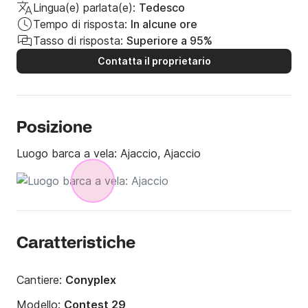
Lingua(e) parlata(e):
Tedesco
Tempo di risposta:
In alcune ore
Tasso di risposta:
Superiore a 95%
Contatta il proprietario
Posizione
Luogo barca a vela:
Ajaccio, Ajaccio
Caratteristiche
Cantiere:
Conyplex
Modello:
Contest 29