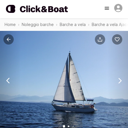
Home
Noleggio barche
Barche a vela
Barche a vela Ajac