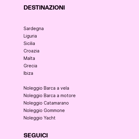
DESTINAZIONI
Sardegna
Liguria
Sicilia
Croazia
Malta
Grecia
Ibiza
Noleggio Barca a vela
Noleggio Barca a motore
Noleggio Catamarano
Noleggio Gommone
Noleggio Yacht
SEGUICI