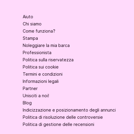
Aiuto
Chi siamo
Come funziona?
Stampa
Noleggiare la mia barca
Professionista
Politica sulla riservatezza
Politica sui cookie
Termini e condizioni
Informazioni legali
Partner
Unisciti a noi!
Blog
Indicizzazione e posizionamento degli annunci
Politica di risoluzione delle controversie
Politica di gestione delle recensioni