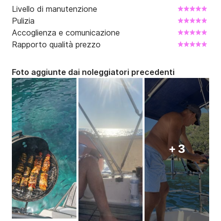
Livello di manutenzione
Pulizia
Accoglienza e comunicazione
Rapporto qualità prezzo
Foto aggiunte dai noleggiatori precedenti
+ 3