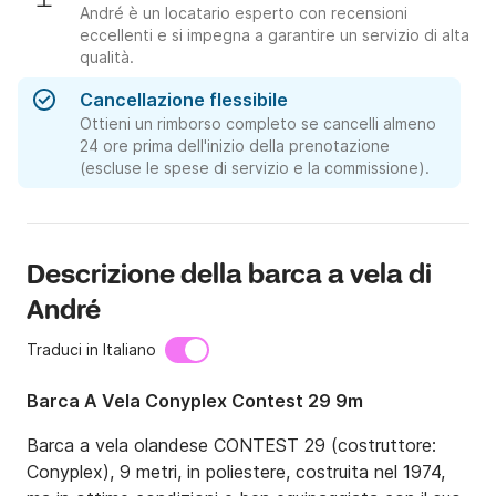
André è un locatario esperto con recensioni
eccellenti e si impegna a garantire un servizio di alta
qualità.
Cancellazione flessibile
Ottieni un rimborso completo se cancelli almeno
24 ore prima dell'inizio della prenotazione
(escluse le spese di servizio e la commissione).
Descrizione della barca a vela di
André
Traduci in Italiano
Barca A Vela Conyplex Contest 29 9m
Barca a vela olandese CONTEST 29 (costruttore: 
Conyplex), 9 metri, in poliestere, costruita nel 1974, 