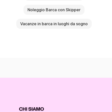
Noleggio Barca con Skipper
Vacanze in barca in luoghi da sogno
CHI SIAMO