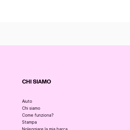
CHI SIAMO
Aiuto
Chi siamo
Come funziona?
Stampa
Noleggiare la mia barca