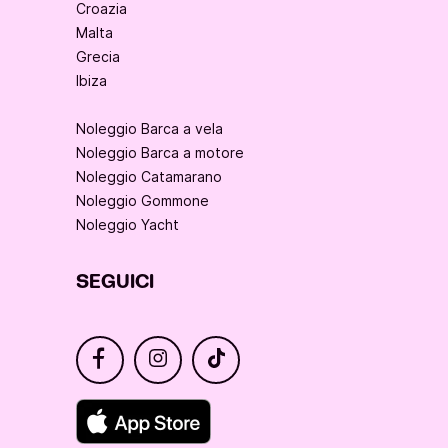
Croazia
Malta
Grecia
Ibiza
Noleggio Barca a vela
Noleggio Barca a motore
Noleggio Catamarano
Noleggio Gommone
Noleggio Yacht
SEGUICI