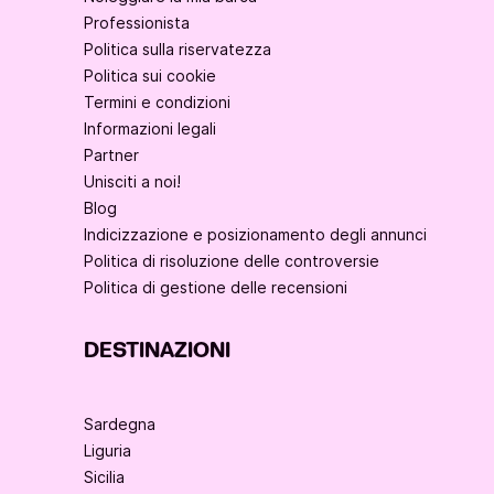
Professionista
Politica sulla riservatezza
Politica sui cookie
Termini e condizioni
Informazioni legali
Partner
Unisciti a noi!
Blog
Indicizzazione e posizionamento degli annunci
Politica di risoluzione delle controversie
Politica di gestione delle recensioni
DESTINAZIONI
Sardegna
Liguria
Sicilia