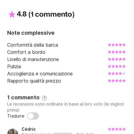
4.8
(
)
1 commento
Note complessive
Conformità della barca
Comfort a bordo
Livello di manutenzione
Pulizia
Accoglienza e comunicazione
Rapporto qualità prezzo
1 commento
?
Le recensioni sono ordinate in base al loro voto (le migliori
prima)
Tradurre
Cédric