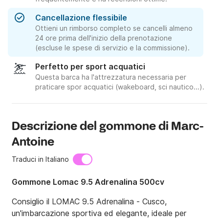
Cancellazione flessibile
Ottieni un rimborso completo se cancelli almeno
24 ore prima dell'inizio della prenotazione
(escluse le spese di servizio e la commissione).
Perfetto per sport acquatici
Questa barca ha l'attrezzatura necessaria per
praticare spor acquatici (wakeboard, sci nautico...).
Descrizione del gommone di Marc-
Antoine
Traduci in Italiano
Gommone Lomac 9.5 Adrenalina 500cv
Consiglio il LOMAC 9.5 Adrenalina - Cusco, 
un'imbarcazione sportiva ed elegante, ideale per 