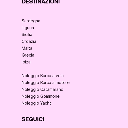
DESTINAZIONI
Sardegna
Liguria
Sicilia
Croazia
Malta
Grecia
Ibiza
Noleggio Barca a vela
Noleggio Barca a motore
Noleggio Catamarano
Noleggio Gommone
Noleggio Yacht
SEGUICI