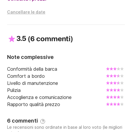
Cancellare le date
3.5
(
)
6 commenti
Note complessive
Conformità della barca
Comfort a bordo
Livello di manutenzione
Pulizia
Accoglienza e comunicazione
Rapporto qualità prezzo
6 commenti
?
Le recensioni sono ordinate in base al loro voto (le migliori