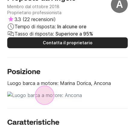
A
Membro dal ottobre 2018
Proprietario professionista
3.3
(
22 recensioni
)
Tempo di risposta:
In alcune ore
Tasso di risposta:
Superiore a 95%
Contatta il proprietario
Posizione
Luogo barca a motore:
Marina Dorica, Ancona
Caratteristiche