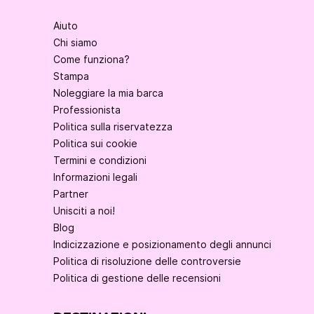
Aiuto
Chi siamo
Come funziona?
Stampa
Noleggiare la mia barca
Professionista
Politica sulla riservatezza
Politica sui cookie
Termini e condizioni
Informazioni legali
Partner
Unisciti a noi!
Blog
Indicizzazione e posizionamento degli annunci
Politica di risoluzione delle controversie
Politica di gestione delle recensioni