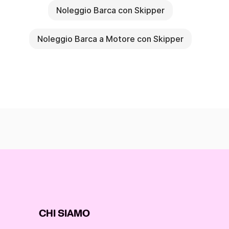
Noleggio Barca con Skipper
Noleggio Barca a Motore con Skipper
CHI SIAMO