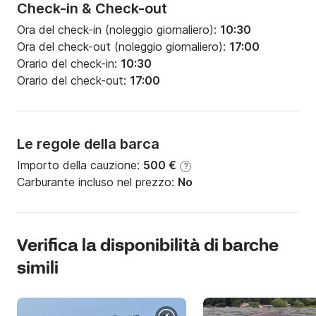
Check-in & Check-out
Ora del check-in (noleggio giornaliero):
10:30
Ora del check-out (noleggio giornaliero):
17:00
Orario del check-in:
10:30
Orario del check-out:
17:00
Le regole della barca
Importo della cauzione:
500 €
?
Carburante incluso nel prezzo:
No
Verifica la disponibilità di barche
simili