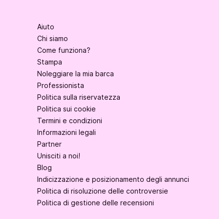
Aiuto
Chi siamo
Come funziona?
Stampa
Noleggiare la mia barca
Professionista
Politica sulla riservatezza
Politica sui cookie
Termini e condizioni
Informazioni legali
Partner
Unisciti a noi!
Blog
Indicizzazione e posizionamento degli annunci
Politica di risoluzione delle controversie
Politica di gestione delle recensioni