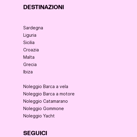
DESTINAZIONI
Sardegna
Liguria
Sicilia
Croazia
Malta
Grecia
Ibiza
Noleggio Barca a vela
Noleggio Barca a motore
Noleggio Catamarano
Noleggio Gommone
Noleggio Yacht
SEGUICI