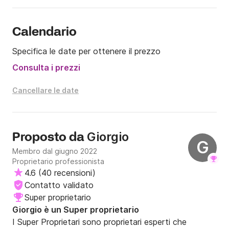
Calendario
Specifica le date per ottenere il prezzo
Consulta i prezzi
Cancellare le date
Giorgio
Proposto da
G
Membro dal giugno 2022
Proprietario professionista
4.6
(
40 recensioni
)
Contatto validato
Super proprietario
Giorgio è un Super proprietario
I Super Proprietari sono proprietari esperti che