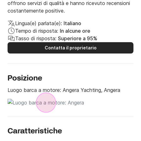
offrono servizi di qualità e hanno ricevuto recensioni
costantemente positive.
Lingua(e) parlata(e):
Italiano
Tempo di risposta:
In alcune ore
Tasso di risposta:
Superiore a 95%
Contatta il proprietario
Posizione
Luogo barca a motore:
Angera Yachting, Angera
Caratteristiche