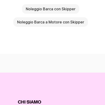
Noleggio Barca con Skipper
Noleggio Barca a Motore con Skipper
CHI SIAMO