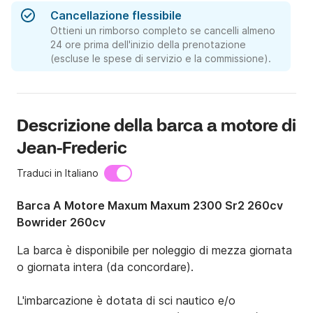
Cancellazione flessibile
Ottieni un rimborso completo se cancelli almeno
24 ore prima dell'inizio della prenotazione
(escluse le spese di servizio e la commissione).
Descrizione della barca a motore di
Jean-Frederic
Traduci in Italiano
Barca A Motore Maxum Maxum 2300 Sr2 260cv
Bowrider 260cv
La barca è disponibile per noleggio di mezza giornata 
o giornata intera (da concordare).

L'imbarcazione è dotata di sci nautico e/o 