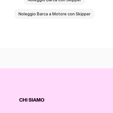
Noleggio Barca a Motore con Skipper
CHI SIAMO