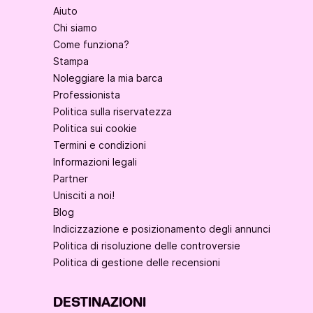
Aiuto
Chi siamo
Come funziona?
Stampa
Noleggiare la mia barca
Professionista
Politica sulla riservatezza
Politica sui cookie
Termini e condizioni
Informazioni legali
Partner
Unisciti a noi!
Blog
Indicizzazione e posizionamento degli annunci
Politica di risoluzione delle controversie
Politica di gestione delle recensioni
DESTINAZIONI