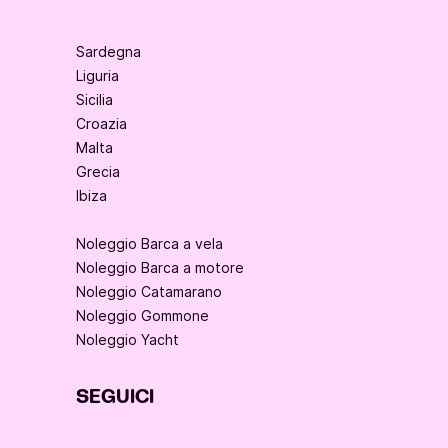
Sardegna
Liguria
Sicilia
Croazia
Malta
Grecia
Ibiza
Noleggio Barca a vela
Noleggio Barca a motore
Noleggio Catamarano
Noleggio Gommone
Noleggio Yacht
SEGUICI