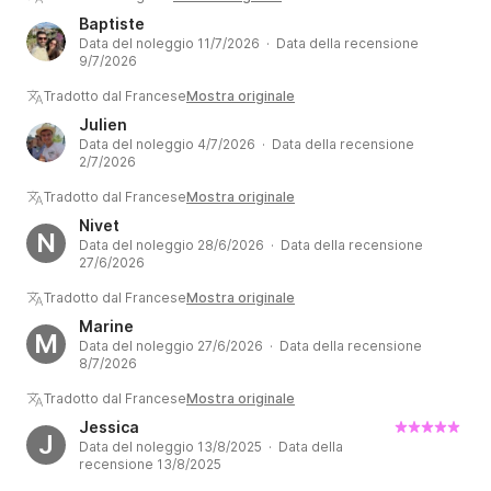
Baptiste
Data del noleggio 11/7/2026 · Data della recensione
9/7/2026
Tradotto dal Francese
Mostra originale
Julien
Data del noleggio 4/7/2026 · Data della recensione
2/7/2026
Tradotto dal Francese
Mostra originale
Nivet
N
Data del noleggio 28/6/2026 · Data della recensione
27/6/2026
Tradotto dal Francese
Mostra originale
Marine
M
Data del noleggio 27/6/2026 · Data della recensione
8/7/2026
Tradotto dal Francese
Mostra originale
Jessica
J
Data del noleggio 13/8/2025 · Data della
recensione 13/8/2025