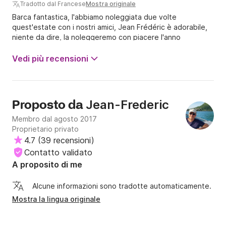
Tradotto dal Francese
Mostra originale
Barca fantastica, l'abbiamo noleggiata due volte
quest'estate con i nostri amici, Jean Frédéric è adorabile,
niente da dire, la noleggeremo con piacere l'anno
prossimo!!
Vedi più recensioni
Jean-Frederic
Proposto da
Membro dal agosto 2017
Proprietario privato
4.7
(
39 recensioni
)
Contatto validato
A proposito di me
Alcune informazioni sono tradotte automaticamente.
Mostra la lingua originale