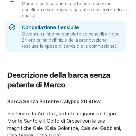
Marco è un locatario esperto con recensioni
eccellenti e si impegna a garantire un servizio di alta
qualità.
Cancellazione flessibile
Ottieni un rimborso completo se cancelli almeno
24 ore prima dell'inizio della prenotazione
(escluse le spese di servizio e la commissione).
Descrizione della barca senza
patente di Marco
Barca Senza Patente Calypso 20 40cv
Partendo da Arbatax, potrete raggiungere Capo 
Monte Santo e il Golfo di Orosei con le sue 
magnifiche Cale (Cala Goloritzé, Cala dei Gabbiani, 
Cala Mariolu, Cala Luna).
