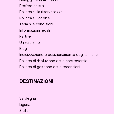
Professionista
Politica sulla riservatezza
Politica sui cookie
Termini e condizioni
Informazioni legali
Partner
Unisciti a noi!
Blog
Indicizzazione e posizionamento degli annunci
Politica di risoluzione delle controversie
Politica di gestione delle recensioni
DESTINAZIONI
Sardegna
Liguria
Sicilia