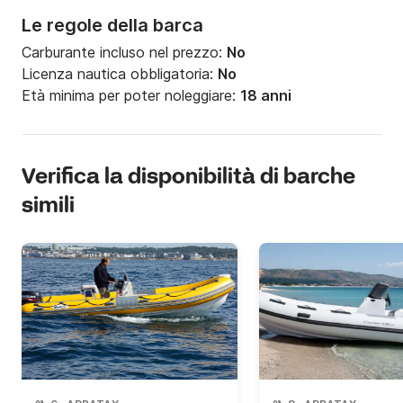
Le regole della barca
Carburante incluso nel prezzo:
No
Licenza nautica obbligatoria:
No
Età minima per poter noleggiare:
18 anni
Verifica la disponibilità di barche
simili