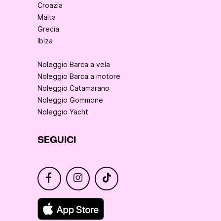
Croazia
Malta
Grecia
Ibiza
Noleggio Barca a vela
Noleggio Barca a motore
Noleggio Catamarano
Noleggio Gommone
Noleggio Yacht
SEGUICI