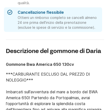
qualità.
Cancellazione flessibile
Ottieni un rimborso completo se cancelli almeno
24 ore prima dell'inizio della prenotazione
(escluse le spese di servizio e la commissione).
Descrizione del gommone di Daria
Gommone Bwa America 650 130cv
***CARBURANTE ESCLUSO DAL PREZZO DI 
NOLEGGIO***

Imbarcati sull'avventura del mare a bordo del BWA 
America 650! Partendo da Portopalmas, avrai 
l'opportunità di esplorare la splendida costa 
dell'Argentiera fino ad arrivare alla magnifica spiaggia 