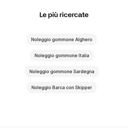
Le più ricercate
Noleggio gommone Alghero
Noleggio gommone Italia
Noleggio gommone Sardegna
Noleggio Barca con Skipper