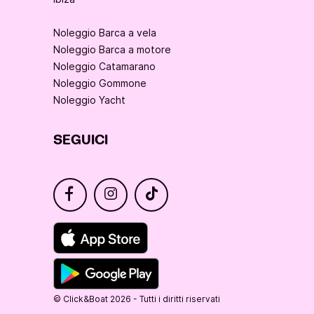
Noleggio Barca a vela
Noleggio Barca a motore
Noleggio Catamarano
Noleggio Gommone
Noleggio Yacht
SEGUICI
© Click&Boat 2026 - Tutti i diritti riservati