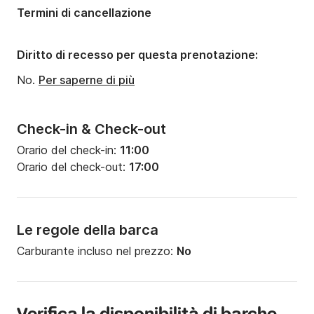
Termini di cancellazione
Diritto di recesso per questa prenotazione:
No.
Per saperne di più
Check-in & Check-out
Orario del check-in:
11:00
Orario del check-out:
17:00
Le regole della barca
Carburante incluso nel prezzo:
No