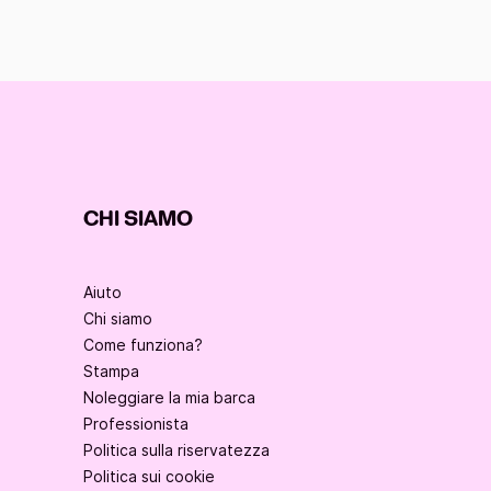
CHI SIAMO
Aiuto
Chi siamo
Come funziona?
Stampa
Noleggiare la mia barca
Professionista
Politica sulla riservatezza
Politica sui cookie