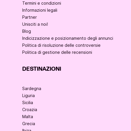
Termini e condizioni
Informazioni legali
Partner
Unisciti a noi!
Blog
Indicizzazione e posizionamento degli annunci
Politica di risoluzione delle controversie
Politica di gestione delle recensioni
DESTINAZIONI
Sardegna
Liguria
Sicilia
Croazia
Malta
Grecia
Ibiza