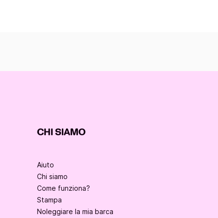
CHI SIAMO
Aiuto
Chi siamo
Come funziona?
Stampa
Noleggiare la mia barca