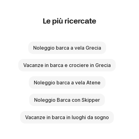
Le più ricercate
Noleggio barca a vela Grecia
Vacanze in barca e crociere in Grecia
Noleggio barca a vela Atene
Noleggio Barca con Skipper
Vacanze in barca in luoghi da sogno