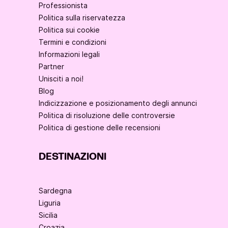
Professionista
Politica sulla riservatezza
Politica sui cookie
Termini e condizioni
Informazioni legali
Partner
Unisciti a noi!
Blog
Indicizzazione e posizionamento degli annunci
Politica di risoluzione delle controversie
Politica di gestione delle recensioni
DESTINAZIONI
Sardegna
Liguria
Sicilia
Croazia