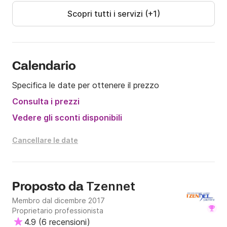
Scopri tutti i servizi (+1)
Calendario
Specifica le date per ottenere il prezzo
Consulta i prezzi
Vedere gli sconti disponibili
Cancellare le date
Tzennet
Proposto da
Membro dal dicembre 2017
Proprietario professionista
4.9
(
6 recensioni
)