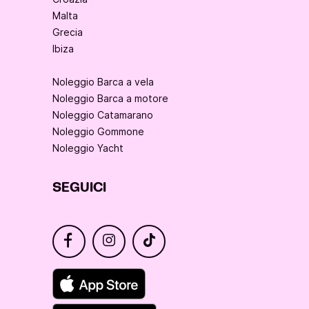
Malta
Grecia
Ibiza
Noleggio Barca a vela
Noleggio Barca a motore
Noleggio Catamarano
Noleggio Gommone
Noleggio Yacht
SEGUICI