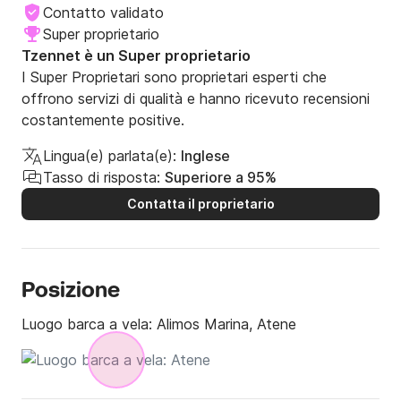
Contatto validato
Super proprietario
Tzennet è un Super proprietario
I Super Proprietari sono proprietari esperti che
offrono servizi di qualità e hanno ricevuto recensioni
costantemente positive.
Lingua(e) parlata(e):
Inglese
Tasso di risposta:
Superiore a 95%
Contatta il proprietario
Posizione
Luogo barca a vela:
Alimos Marina, Atene